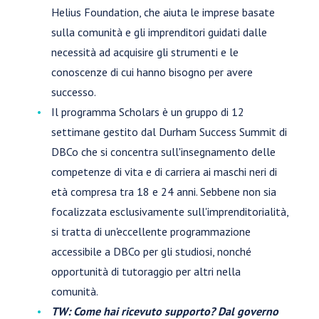
Helius Foundation, che aiuta le imprese basate
sulla comunità e gli imprenditori guidati dalle
necessità ad acquisire gli strumenti e le
conoscenze di cui hanno bisogno per avere
successo.
Il programma Scholars è un gruppo di 12
settimane gestito dal Durham Success Summit di
DBCo che si concentra sull'insegnamento delle
competenze di vita e di carriera ai maschi neri di
età compresa tra 18 e 24 anni. Sebbene non sia
focalizzata esclusivamente sull'imprenditorialità,
si tratta di un'eccellente programmazione
accessibile a DBCo per gli studiosi, nonché
opportunità di tutoraggio per altri nella
comunità.
TW: Come hai ricevuto supporto? Dal governo