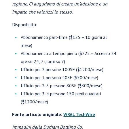
regione. Ci auguriamo di creare un'adesione e un
impatto che valorizzi lo stesso.
Disponibilità:
Abbonamento part-time ($125 – 10 giorni al
mese)
Abbonamento a tempo pieno ($225 – Accesso 24
ore su 24, 7 giorni su 7)
Ufficio per 2 persone 100SF ($1200/mese)
Ufficio per 1 persona 40SF ($500/mese)
Ufficio per 2-3 persone 80SF ($800/mese)
Ufficio per 3-4 persone 150 piedi quadrati
($1200/mese)
Fonte articolo originale:
WRAL TechWire
Immagini della Durham Bottling Co.