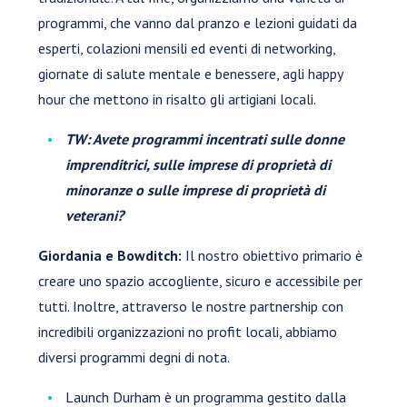
programmi, che vanno dal pranzo e lezioni guidati da
esperti, colazioni mensili ed eventi di networking,
giornate di salute mentale e benessere, agli happy
hour che mettono in risalto gli artigiani locali.
TW: Avete programmi incentrati sulle donne
imprenditrici, sulle imprese di proprietà di
minoranze o sulle imprese di proprietà di
veterani?
Giordania e Bowditch:
Il nostro obiettivo primario è
creare uno spazio accogliente, sicuro e accessibile per
tutti. Inoltre, attraverso le nostre partnership con
incredibili organizzazioni no profit locali, abbiamo
diversi programmi degni di nota.
Launch Durham è un programma gestito dalla