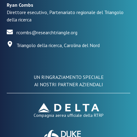
Ryan Combs
Direttore esecutivo, Partenariato regionale del Triangolo
della ricerca
rcombs@researchtriangle.org
Triangolo della ricerca, Carolina del Nord
UN RINGRAZIAMENTO SPECIALE
AI NOSTRI PARTNER AZIENDALI
Compagnia aerea ufficiale della RTRP