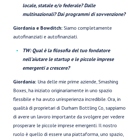
locale, statale e/o federale? Dalle
multinazionali? Dai programmi di sovvenzione?
Giordania e Bowditch:
Siamo completamente
autofinanziati e autofinanziati.
TW: Qual è la filosofia del tuo fondatore
nell'aiutare le startup e le piccole imprese
emergenti a crescere?
Giordania:
Una delle mie prime aziende, Smashing
Boxes, ha iniziato originariamente in uno spazio
flessibile e ha avuto un'esperienza incredibile. Ora, in
qualità di proprietari di Durham Bottling Co, sappiamo
di avere un lavoro importante da svolgere per vedere
prosperare le piccole imprese emergenti. Il nostro
ruolo è quello di essere una piattaforma, uno spazio,