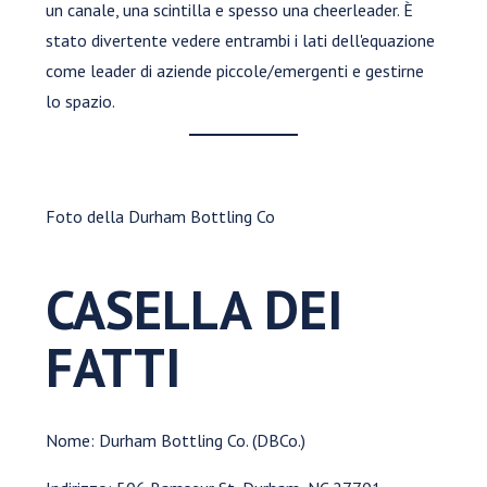
un canale, una scintilla e spesso una cheerleader. È
stato divertente vedere entrambi i lati dell'equazione
come leader di aziende piccole/emergenti e gestirne
lo spazio.
Foto della Durham Bottling Co
CASELLA DEI
FATTI
Nome: Durham Bottling Co. (DBCo.)