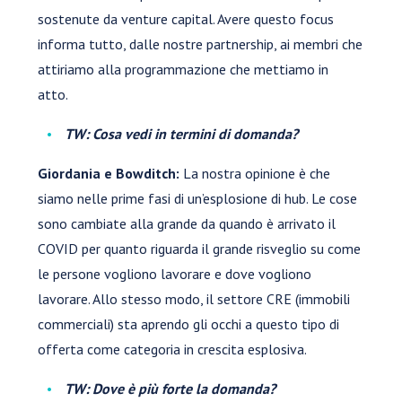
sostenute da venture capital. Avere questo focus
informa tutto, dalle nostre partnership, ai membri che
attiriamo alla programmazione che mettiamo in
atto.
TW: Cosa vedi in termini di domanda?
Giordania e Bowditch:
La nostra opinione è che
siamo nelle prime fasi di un’esplosione di hub. Le cose
sono cambiate alla grande da quando è arrivato il
COVID per quanto riguarda il grande risveglio su come
le persone vogliono lavorare e dove vogliono
lavorare. Allo stesso modo, il settore CRE (immobili
commerciali) sta aprendo gli occhi a questo tipo di
offerta come categoria in crescita esplosiva.
TW: Dove è più forte la domanda?