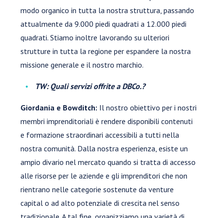
modo organico in tutta la nostra struttura, passando
attualmente da 9.000 piedi quadrati a 12.000 piedi
quadrati. Stiamo inoltre lavorando su ulteriori
strutture in tutta la regione per espandere la nostra
missione generale e il nostro marchio.
TW: Quali servizi offrite a DBCo.?
Giordania e Bowditch:
Il nostro obiettivo per i nostri
membri imprenditoriali è rendere disponibili contenuti
e formazione straordinari accessibili a tutti nella
nostra comunità. Dalla nostra esperienza, esiste un
ampio divario nel mercato quando si tratta di accesso
alle risorse per le aziende e gli imprenditori che non
rientrano nelle categorie sostenute da venture
capital o ad alto potenziale di crescita nel senso
tradizionale. A tal fine, organizziamo una varietà di