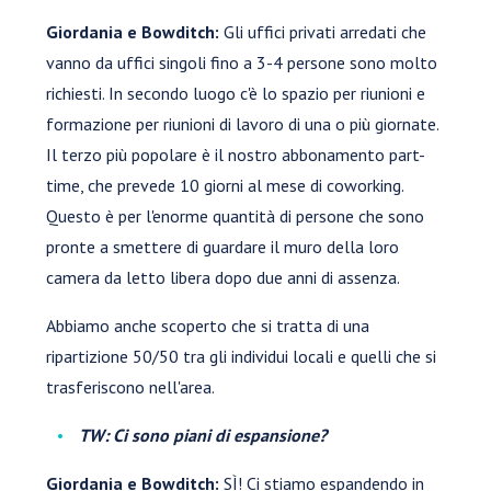
Giordania e Bowditch:
Gli uffici privati arredati che
vanno da uffici singoli fino a 3-4 persone sono molto
richiesti. In secondo luogo c'è lo spazio per riunioni e
formazione per riunioni di lavoro di una o più giornate.
Il terzo più popolare è il nostro abbonamento part-
time, che prevede 10 giorni al mese di coworking.
Questo è per l'enorme quantità di persone che sono
pronte a smettere di guardare il muro della loro
camera da letto libera dopo due anni di assenza.
Abbiamo anche scoperto che si tratta di una
ripartizione 50/50 tra gli individui locali e quelli che si
trasferiscono nell'area.
TW: Ci sono piani di espansione?
Giordania e Bowditch:
SÌ! Ci stiamo espandendo in