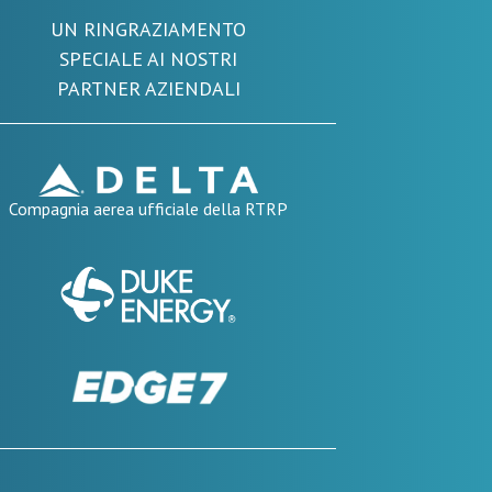
UN RINGRAZIAMENTO
SPECIALE AI NOSTRI
PARTNER AZIENDALI
Compagnia aerea ufficiale della RTRP