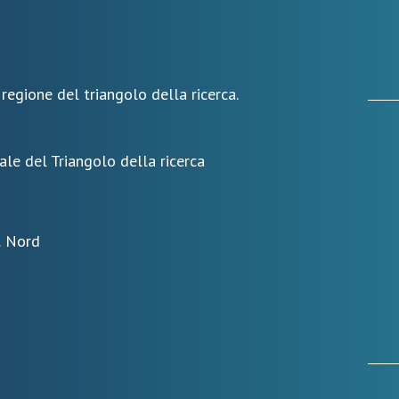
 regione del triangolo della ricerca.
ale del Triangolo della ricerca
l Nord