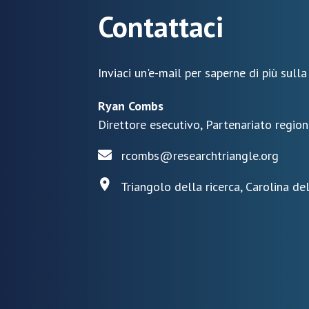
Contattaci
Inviaci un'e-mail per saperne di più sulla
Ryan Combs
Direttore esecutivo, Partenariato region
rcombs@researchtriangle.org
Triangolo della ricerca, Carolina de