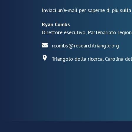
Inviaci un'e-mail per saperne di più sulla
Ryan Combs
Direttore esecutivo, Partenariato region
rcombs@researchtriangle.org
Triangolo della ricerca, Carolina de