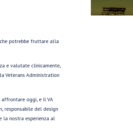
 che potrebbe fruttare alla
nza e valutate clinicamente,
la Veterans Administration
 affrontare oggi, e il VA
, responsabile del design
e la nostra esperienza al