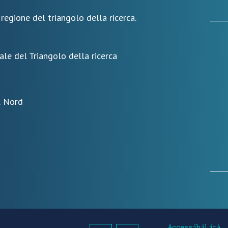
 regione del triangolo della ricerca.
ale del Triangolo della ricerca
l Nord
Accessibilità