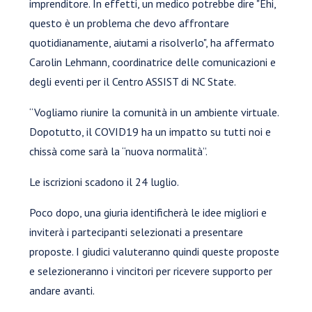
imprenditore. In effetti, un medico potrebbe dire "Ehi,
questo è un problema che devo affrontare
quotidianamente, aiutami a risolverlo", ha affermato
Carolin Lehmann, coordinatrice delle comunicazioni e
degli eventi per il Centro ASSIST di NC State.
“Vogliamo riunire la comunità in un ambiente virtuale.
Dopotutto, il COVID19 ha un impatto su tutti noi e
chissà come sarà la “nuova normalità”.
Le iscrizioni scadono il 24 luglio.
Poco dopo, una giuria identificherà le idee migliori e
inviterà i partecipanti selezionati a presentare
proposte. I giudici valuteranno quindi queste proposte
e selezioneranno i vincitori per ricevere supporto per
andare avanti.