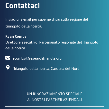
Contattaci
Inviaci un'e-mail per saperne di più sulla regione del
triangolo della ricerca.
Ryan Combs
Direttore esecutivo, Partenariato regionale del Triangolo
della ricerca
rcombs@researchtriangle.org
Triangolo della ricerca, Carolina del Nord
UN RINGRAZIAMENTO SPECIALE
AI NOSTRI PARTNER AZIENDALI