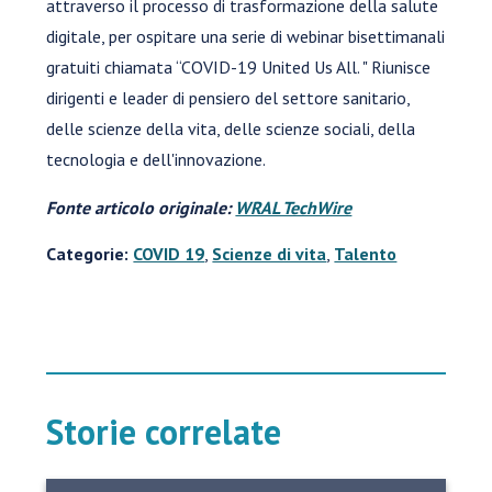
attraverso il processo di trasformazione della salute
digitale, per ospitare una serie di webinar bisettimanali
gratuiti chiamata “COVID-19 United Us All. " Riunisce
dirigenti e leader di pensiero del settore sanitario,
delle scienze della vita, delle scienze sociali, della
tecnologia e dell'innovazione.
Fonte articolo originale:
WRAL TechWire
Categorie:
COVID 19
,
Scienze di vita
,
Talento
Storie correlate