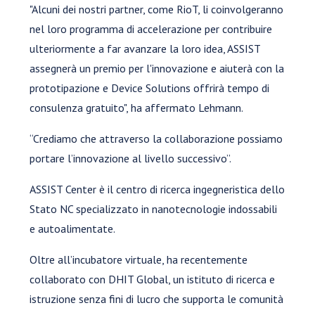
"Alcuni dei nostri partner, come RioT, li coinvolgeranno
nel loro programma di accelerazione per contribuire
ulteriormente a far avanzare la loro idea, ASSIST
assegnerà un premio per l'innovazione e aiuterà con la
prototipazione e Device Solutions offrirà tempo di
consulenza gratuito", ha affermato Lehmann.
“Crediamo che attraverso la collaborazione possiamo
portare l’innovazione al livello successivo”.
ASSIST Center è il centro di ricerca ingegneristica dello
Stato NC specializzato in nanotecnologie indossabili
e autoalimentate.
Oltre all’incubatore virtuale, ha recentemente
collaborato con DHIT Global, un istituto di ricerca e
istruzione senza fini di lucro che supporta le comunità