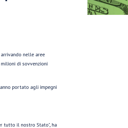
o arrivando nelle aree
 milioni di sovvenzioni
hanno portato agli impegni
 tutto il nostro Stato", ha