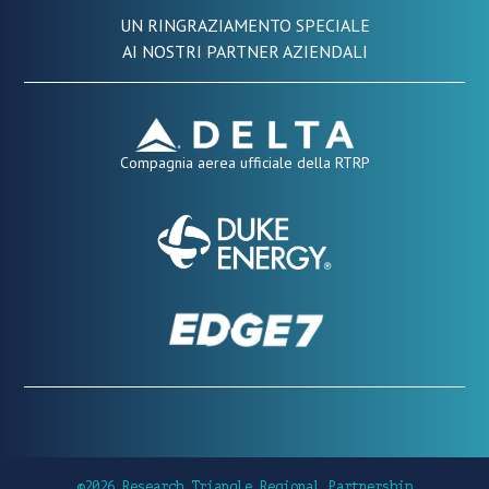
UN RINGRAZIAMENTO SPECIALE
AI NOSTRI PARTNER AZIENDALI
Compagnia aerea ufficiale della RTRP
©2026 Research Triangle Regional Partnership