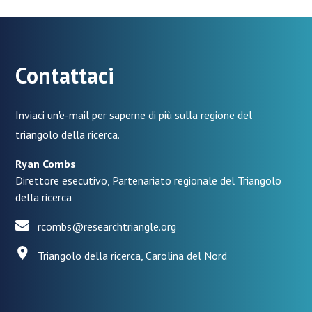
Contattaci
Inviaci un'e-mail per saperne di più sulla regione del
triangolo della ricerca.
Ryan Combs
Direttore esecutivo, Partenariato regionale del Triangolo
della ricerca
rcombs@researchtriangle.org
Triangolo della ricerca, Carolina del Nord