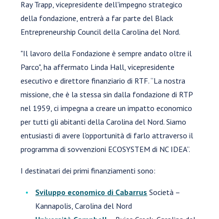
Ray Trapp, vicepresidente dell'impegno strategico
della fondazione, entrerà a far parte del Black
Entrepreneurship Council della Carolina del Nord.
"Il lavoro della Fondazione è sempre andato oltre il
Parco", ha affermato Linda Hall, vicepresidente
esecutivo e direttore finanziario di RTF. “La nostra
missione, che è la stessa sin dalla fondazione di RTP
nel 1959, ci impegna a creare un impatto economico
per tutti gli abitanti della Carolina del Nord. Siamo
entusiasti di avere l’opportunità di farlo attraverso il
programma di sovvenzioni ECOSYSTEM di NC IDEA”.
I destinatari dei primi finanziamenti sono:
Sviluppo economico di Cabarrus
Società –
Kannapolis, Carolina del Nord