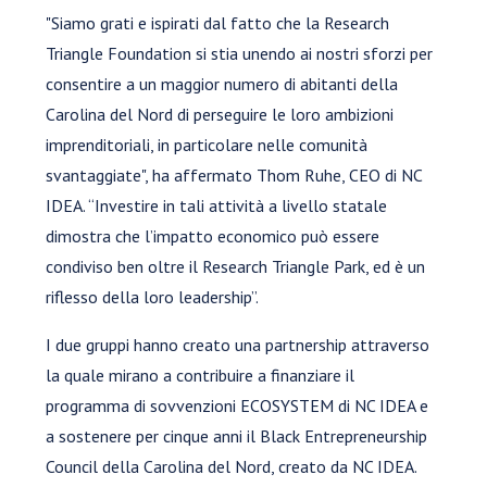
"Siamo grati e ispirati dal fatto che la Research
Triangle Foundation si stia unendo ai nostri sforzi per
consentire a un maggior numero di abitanti della
Carolina del Nord di perseguire le loro ambizioni
imprenditoriali, in particolare nelle comunità
svantaggiate", ha affermato Thom Ruhe, CEO di NC
IDEA. “Investire in tali attività a livello statale
dimostra che l’impatto economico può essere
condiviso ben oltre il Research Triangle Park, ed è un
riflesso della loro leadership”.
I due gruppi hanno creato una partnership attraverso
la quale mirano a contribuire a finanziare il
programma di sovvenzioni ECOSYSTEM di NC IDEA e
a sostenere per cinque anni il Black Entrepreneurship
Council della Carolina del Nord, creato da NC IDEA.