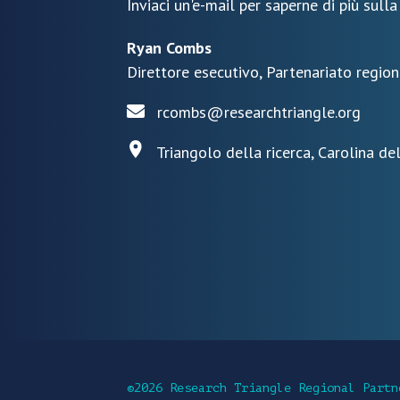
Inviaci un'e-mail per saperne di più sulla
Ryan Combs
Direttore esecutivo, Partenariato region
rcombs@researchtriangle.org
Triangolo della ricerca, Carolina de
©2026 Research Triangle Regional Partn