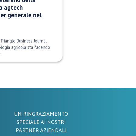
a agtech
tier generale nel
Triangle Business Journal
logia agricola sta facendo
.
UN RINGRAZIAMENTO
SPECIALE AI NOSTRI
PARTNER AZIENDALI