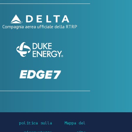
Compagnia aerea ufficiale della RTRP
politica sulla
Mappa del