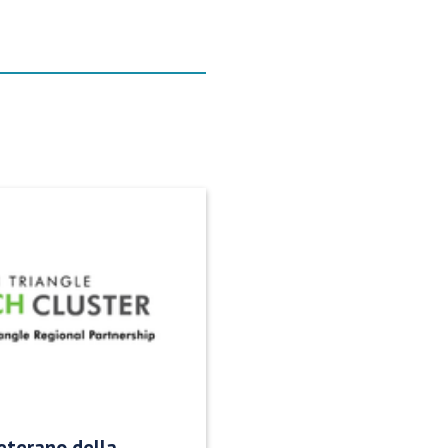
eterano della