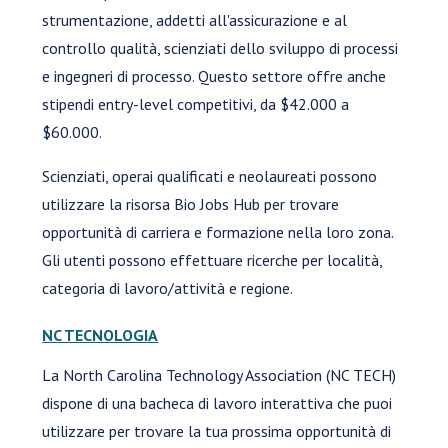
strumentazione, addetti all'assicurazione e al
controllo qualità, scienziati dello sviluppo di processi
e ingegneri di processo. Questo settore offre anche
stipendi entry-level competitivi, da $42.000 a
$60.000.
Scienziati, operai qualificati e neolaureati possono
utilizzare la risorsa Bio Jobs Hub per trovare
opportunità di carriera e formazione nella loro zona.
Gli utenti possono effettuare ricerche per località,
categoria di lavoro/attività e regione.
NC TECNOLOGIA
La North Carolina Technology Association (NC TECH)
dispone di una bacheca di lavoro interattiva che puoi
utilizzare per trovare la tua prossima opportunità di