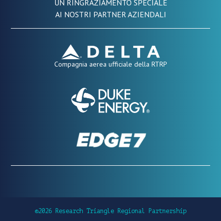
UN RINGRAZIAMENTO SPECIALE
AI NOSTRI PARTNER AZIENDALI
Compagnia aerea ufficiale della RTRP
©2026 Research Triangle Regional Partnership