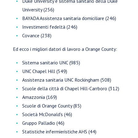
Duke University e sistema sanitario della Duke
University (256)
BAYADA Assistenza sanitaria domiciliare (246)
Investimenti fedeltà (246)
Covance (238)
Ed ecco i migliori datori di lavoro a Orange County:
Sistema sanitario UNC (985)
UNC Chapel Hill (549)
Assistenza sanitaria UNC Rockingham (508)
Scuole della città di Chapel Hill-Carrboro (312)
Amazzonia (169)
Scuole di Orange County (85)
Società McDonald's (46)
Gruppo Palladio (46)
Statistiche infermieristiche AHS (44)