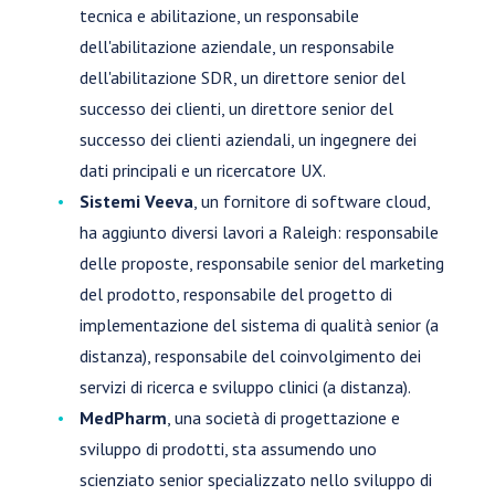
tecnica e abilitazione, un responsabile
dell'abilitazione aziendale, un responsabile
dell'abilitazione SDR, un direttore senior del
successo dei clienti, un direttore senior del
successo dei clienti aziendali, un ingegnere dei
dati principali e un ricercatore UX.
Sistemi Veeva
, un fornitore di software cloud,
ha aggiunto diversi lavori a Raleigh: responsabile
delle proposte, responsabile senior del marketing
del prodotto, responsabile del progetto di
implementazione del sistema di qualità senior (a
distanza), responsabile del coinvolgimento dei
servizi di ricerca e sviluppo clinici (a distanza).
MedPharm
, una società di progettazione e
sviluppo di prodotti, sta assumendo uno
scienziato senior specializzato nello sviluppo di