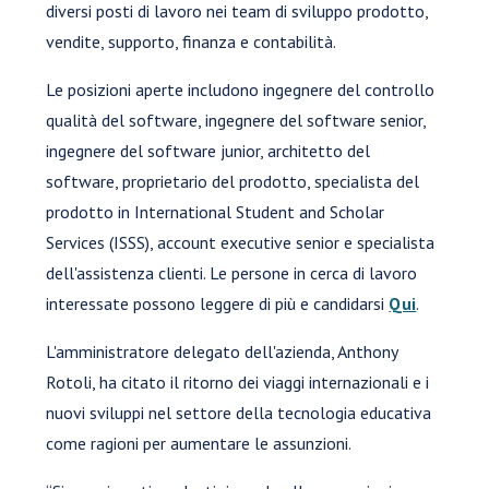
diversi posti di lavoro nei team di sviluppo prodotto,
vendite, supporto, finanza e contabilità.
Le posizioni aperte includono ingegnere del controllo
qualità del software, ingegnere del software senior,
ingegnere del software junior, architetto del
software, proprietario del prodotto, specialista del
prodotto in International Student and Scholar
Services (ISSS), account executive senior e specialista
dell'assistenza clienti. Le persone in cerca di lavoro
interessate possono leggere di più e candidarsi
Qui
.
L'amministratore delegato dell'azienda, Anthony
Rotoli, ha citato il ritorno dei viaggi internazionali e i
nuovi sviluppi nel settore della tecnologia educativa
come ragioni per aumentare le assunzioni.