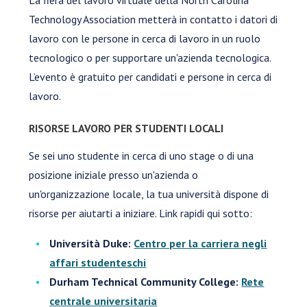
Technology Association metterà in contatto i datori di
lavoro con le persone in cerca di lavoro in un ruolo
tecnologico o per supportare un'azienda tecnologica.
L’evento è gratuito per candidati e persone in cerca di
lavoro.
RISORSE LAVORO PER STUDENTI LOCALI
Se sei uno studente in cerca di uno stage o di una
posizione iniziale presso un'azienda o
un'organizzazione locale, la tua università dispone di
risorse per aiutarti a iniziare. Link rapidi qui sotto:
Università Duke:
Centro per la carriera negli
affari studenteschi
Durham Technical Community College:
Rete
centrale universitaria