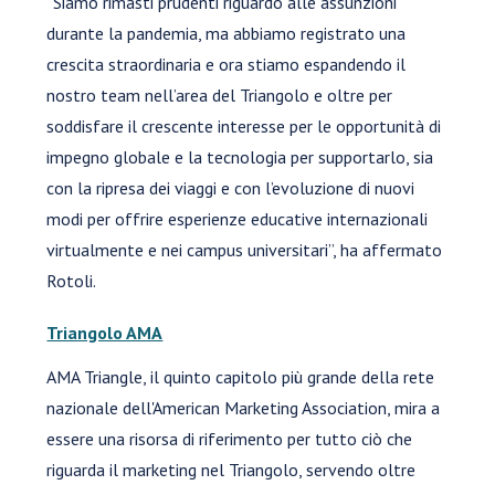
“Siamo rimasti prudenti riguardo alle assunzioni
durante la pandemia, ma abbiamo registrato una
crescita straordinaria e ora stiamo espandendo il
nostro team nell’area del Triangolo e oltre per
soddisfare il crescente interesse per le opportunità di
impegno globale e la tecnologia per supportarlo, sia
con la ripresa dei viaggi e con l’evoluzione di nuovi
modi per offrire esperienze educative internazionali
virtualmente e nei campus universitari”, ha affermato
Rotoli.
Triangolo AMA
AMA Triangle, il quinto capitolo più grande della rete
nazionale dell'American Marketing Association, mira a
essere una risorsa di riferimento per tutto ciò che
riguarda il marketing nel Triangolo, servendo oltre