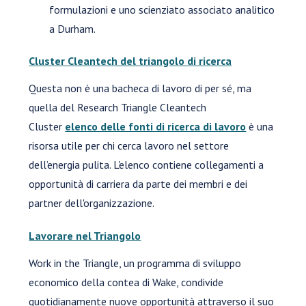
formulazioni e uno scienziato associato analitico
a Durham.
Cluster Cleantech del triangolo di ricerca
Questa non è una bacheca di lavoro di per sé, ma
quella del Research Triangle Cleantech
Cluster
elenco delle fonti di ricerca di lavoro
è una
risorsa utile per chi cerca lavoro nel settore
dell’energia pulita. L'elenco contiene collegamenti a
opportunità di carriera da parte dei membri e dei
partner dell'organizzazione.
Lavorare nel Triangolo
Work in the Triangle, un programma di sviluppo
economico della contea di Wake, condivide
quotidianamente nuove opportunità attraverso il suo