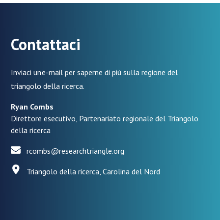
Contattaci
Inviaci un'e-mail per saperne di più sulla regione del
triangolo della ricerca.
Ryan Combs
Direttore esecutivo, Partenariato regionale del Triangolo
della ricerca
rcombs@researchtriangle.org
Triangolo della ricerca, Carolina del Nord