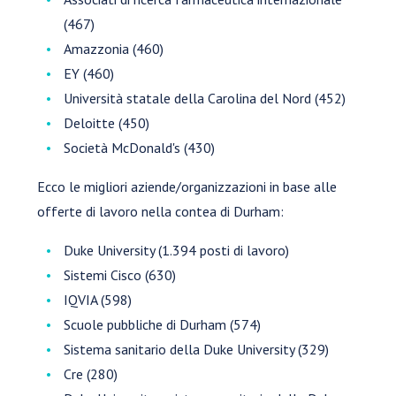
(467)
Amazzonia (460)
EY (460)
Università statale della Carolina del Nord (452)
Deloitte (450)
Società McDonald's (430)
Ecco le migliori aziende/organizzazioni in base alle
offerte di lavoro nella contea di Durham:
Duke University (1.394 posti di lavoro)
Sistemi Cisco (630)
IQVIA (598)
Scuole pubbliche di Durham (574)
Sistema sanitario della Duke University (329)
Cre (280)