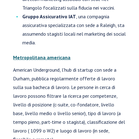
Triangolo focalizzati sulla fiducia nei vaccini.
Gruppo Assicurativo IAT
, una compagnia
assicurativa specializzata con sede a Raleigh, sta
assumendo stagisti locali nel marketing dei social
media.
Metropolitana americana
American Underground, l'hub di startup con sede a
Durham, pubblica regolarmente offerte di lavoro
sulla sua bacheca di lavoro. Le persone in cerca di
lavoro possono filtrare la ricerca per competenze,
livello di posizione (c-suite, co-fondatore, livello
base, livello medio o livello senior), tipo di lavoro (a
tempo pieno, part-time o stagista), classificazione del
lavoro ( 1099 o W2) e luogo di lavoro (in sede,