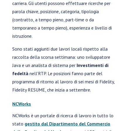
carriera. Gli utenti possono effettuare ricerche per
parola chiave, posizione, categoria, tipologia
(contratto, a tempo pieno, part-time o da
temporaneo a tempo pieno), esperienza e livello di
istruzione.
Sono stati aggiunti due lavori locali rispetto alla
raccolta della scorsa settimana: uno sviluppatore
Java e un analista di sistema per
Investimenti di
fedeltà
nell'RTP. Le posizioni fanno parte del
programma di ritorno al lavoro di sei mesi di Fidelity,
Fidelity RESUME, che inizia a settembre.
NCWorks
NCWorks è un portale di ricerca di lavoro in tutto lo
stato
gestito dal Dipartimento del Commercio