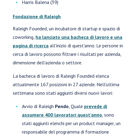
Harris Balena (39)
Fondazione di Raleigh
Raleigh Founded, un incubatore di startup e spazio di
coworking,
ha lanciato una bacheca di lavoro e una
pagina di ricerca
all'inizio di quest'anno. Le persone in
cerca di lavoro possono filtrare i risultati per azienda,
dimensione dell'azienda o settore.
La bacheca di lavoro di Raleigh Founded elenca
attualmente 167 posizioni in 27 aziende. Nell'ultima
settimana sono stati aggiunti diversi nuovi lavori:
Avvio di Raleigh
Pendo
, Quale
prevede di
assumere 400 lavoratori quest’anno
, sono
stati aggiunti elenchi per un product manager, un
responsabile del programma di formazione