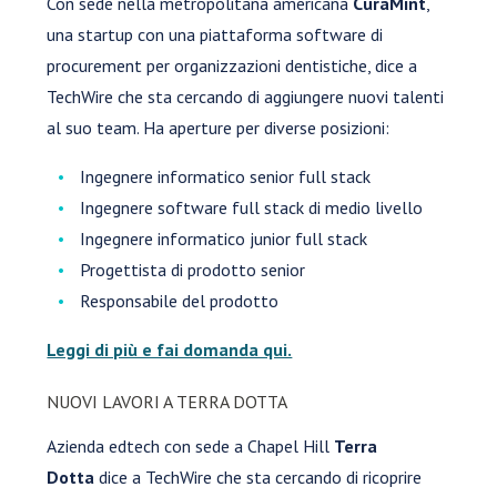
Con sede nella metropolitana americana
CuraMint
,
una startup con una piattaforma software di
procurement per organizzazioni dentistiche, dice a
TechWire che sta cercando di aggiungere nuovi talenti
al suo team. Ha aperture per diverse posizioni:
Ingegnere informatico senior full stack
Ingegnere software full stack di medio livello
Ingegnere informatico junior full stack
Progettista di prodotto senior
Responsabile del prodotto
Leggi di più e fai domanda qui.
NUOVI LAVORI A TERRA DOTTA
Azienda edtech con sede a Chapel Hill
Terra
Dotta
dice a TechWire che sta cercando di ricoprire