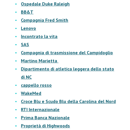
Ospedale Duke Raleigh
BB&T
Compagnia Fred Smith
Lenovo
Incontrato la vita
SAS
Compagnia di trasmissione del Campidoglio
Martino Marietta
Dipartimento di atletica leggera dello stato
di NC
cappello rosso
WakeMed
Croce Blu e Scudo Blu della Carolina del Nord
RTI Internazionale
Prima Banca Nazionale
Proprietà di Highwoods