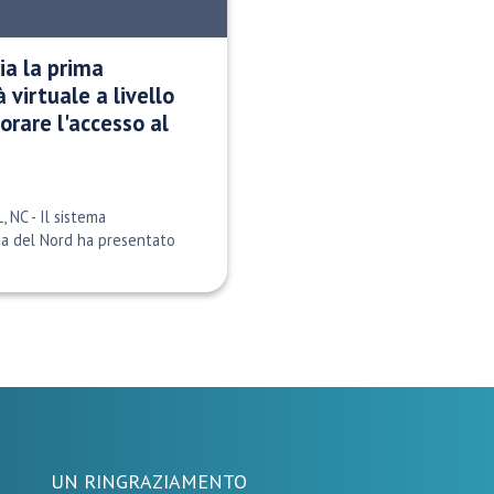
ia la prima
 virtuale a livello
orare l'accesso al
 NC - Il sistema
ina del Nord ha presentato
UN RINGRAZIAMENTO