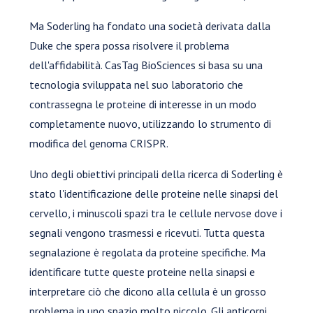
Ma Soderling ha fondato una società derivata dalla
Duke che spera possa risolvere il problema
dell'affidabilità. CasTag BioSciences si basa su una
tecnologia sviluppata nel suo laboratorio che
contrassegna le proteine di interesse in un modo
completamente nuovo, utilizzando lo strumento di
modifica del genoma CRISPR.
Uno degli obiettivi principali della ricerca di Soderling è
stato l'identificazione delle proteine nelle sinapsi del
cervello, i minuscoli spazi tra le cellule nervose dove i
segnali vengono trasmessi e ricevuti. Tutta questa
segnalazione è regolata da proteine specifiche. Ma
identificare tutte queste proteine nella sinapsi e
interpretare ciò che dicono alla cellula è un grosso
problema in uno spazio molto piccolo. Gli anticorpi