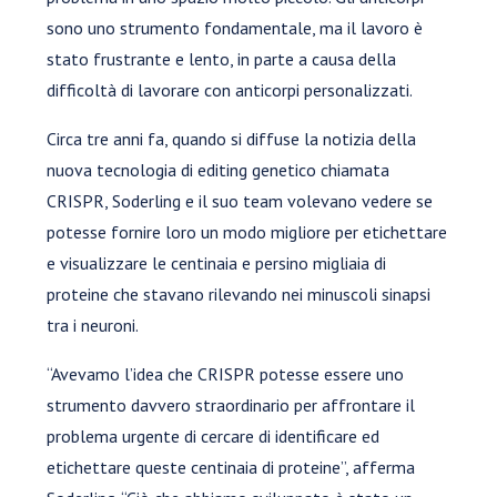
sono uno strumento fondamentale, ma il lavoro è
stato frustrante e lento, in parte a causa della
difficoltà di lavorare con anticorpi personalizzati.
Circa tre anni fa, quando si diffuse la notizia della
nuova tecnologia di editing genetico chiamata
CRISPR, Soderling e il suo team volevano vedere se
potesse fornire loro un modo migliore per etichettare
e visualizzare le centinaia e persino migliaia di
proteine che stavano rilevando nei minuscoli sinapsi
tra i neuroni.
“Avevamo l’idea che CRISPR potesse essere uno
strumento davvero straordinario per affrontare il
problema urgente di cercare di identificare ed
etichettare queste centinaia di proteine”, afferma