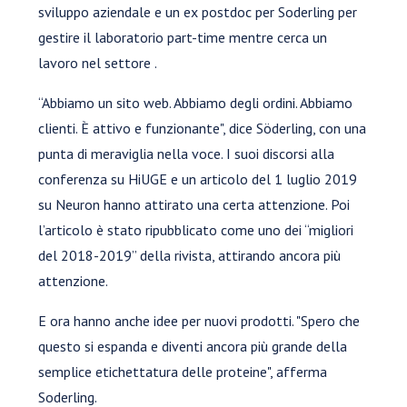
sviluppo aziendale e un ex postdoc per Soderling per
gestire il laboratorio part-time mentre cerca un
lavoro nel settore .
“Abbiamo un sito web. Abbiamo degli ordini. Abbiamo
clienti. È attivo e funzionante", dice Söderling, con una
punta di meraviglia nella voce. I suoi discorsi alla
conferenza su HiUGE e un articolo del 1 luglio 2019
su Neuron hanno attirato una certa attenzione. Poi
l’articolo è stato ripubblicato come uno dei “migliori
del 2018-2019” della rivista, attirando ancora più
attenzione.
E ora hanno anche idee per nuovi prodotti. "Spero che
questo si espanda e diventi ancora più grande della
semplice etichettatura delle proteine", afferma
Soderling.