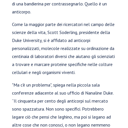
di una bandierina per contrassegnarlo. Quello è un
anticorpo.
Come la maggior parte dei ricercatori nel campo delle
scienze della vita, Scott Soderling, presidente della
Duke University, si è affidato ad anticorpi
personalizzati, molecole realizzate su ordinazione da
centinaia di laboratori diversi che aiutano gli scienziati
a trovare e marcare proteine specifiche nelle colture
cellulari e negli organismi viventi.
"Ma c'è un problema", spiega nella piccola sala
conferenze adiacente al suo ufficio di Nanaline Duke.
“Il cinquanta per cento degli anticorpi sul mercato
sono spazzatura. Non sono specifici. Potrebbero
legare ciò che pensi che leghino, ma poi si legano ad
altre cose che non conosci, o non legano nemmeno