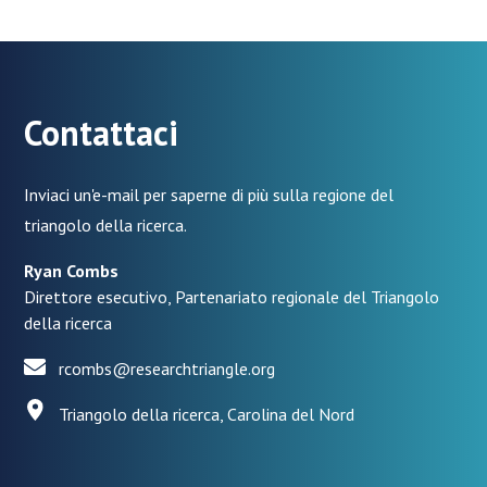
Contattaci
Inviaci un'e-mail per saperne di più sulla regione del
triangolo della ricerca.
Ryan Combs
Direttore esecutivo, Partenariato regionale del Triangolo
della ricerca
rcombs@researchtriangle.org
Triangolo della ricerca, Carolina del Nord