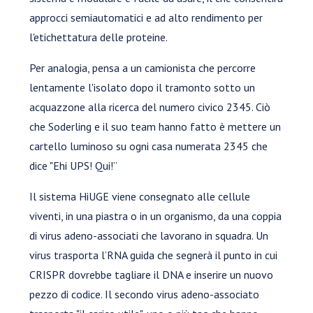
approcci semiautomatici e ad alto rendimento per
l'etichettatura delle proteine.
Per analogia, pensa a un camionista che percorre
lentamente l'isolato dopo il tramonto sotto un
acquazzone alla ricerca del numero civico 2345. Ciò
che Soderling e il suo team hanno fatto è mettere un
cartello luminoso su ogni casa numerata 2345 che
dice "Ehi UPS! Qui!”
Il sistema HiUGE viene consegnato alle cellule
viventi, in una piastra o in un organismo, da una coppia
di virus adeno-associati che lavorano in squadra. Un
virus trasporta l’RNA guida che segnerà il punto in cui
CRISPR dovrebbe tagliare il DNA e inserire un nuovo
pezzo di codice. Il secondo virus adeno-associato