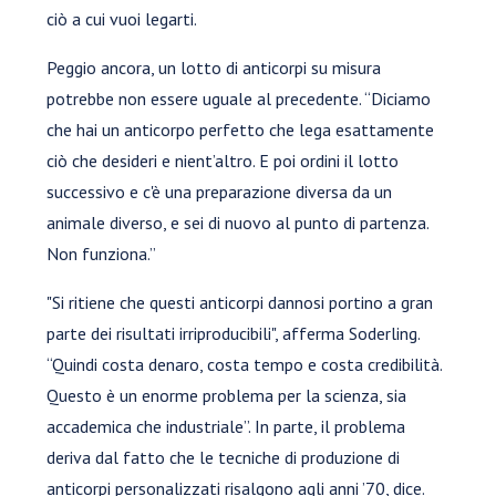
ciò a cui vuoi legarti.
Peggio ancora, un lotto di anticorpi su misura
potrebbe non essere uguale al precedente. “Diciamo
che hai un anticorpo perfetto che lega esattamente
ciò che desideri e nient’altro. E poi ordini il lotto
successivo e c'è una preparazione diversa da un
animale diverso, e sei di nuovo al punto di partenza.
Non funziona.”
"Si ritiene che questi anticorpi dannosi portino a gran
parte dei risultati irriproducibili", afferma Soderling.
“Quindi costa denaro, costa tempo e costa credibilità.
Questo è un enorme problema per la scienza, sia
accademica che industriale”. In parte, il problema
deriva dal fatto che le tecniche di produzione di
anticorpi personalizzati risalgono agli anni ’70, dice.