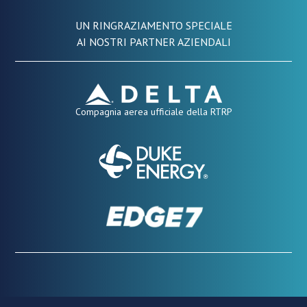
UN RINGRAZIAMENTO SPECIALE
AI NOSTRI PARTNER AZIENDALI
Compagnia aerea ufficiale della RTRP