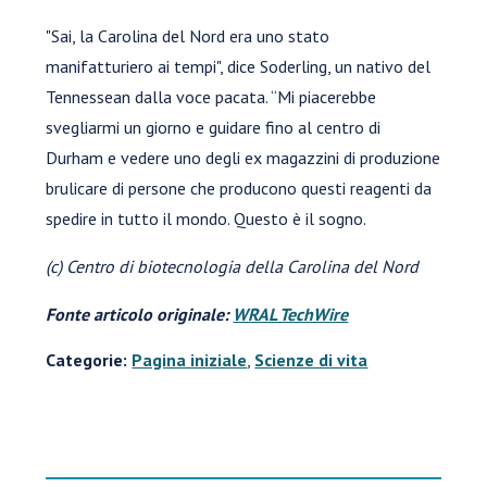
"Sai, la Carolina del Nord era uno stato
manifatturiero ai tempi", dice Soderling, un nativo del
Tennessean dalla voce pacata. “Mi piacerebbe
svegliarmi un giorno e guidare fino al centro di
Durham e vedere uno degli ex magazzini di produzione
brulicare di persone che producono questi reagenti da
spedire in tutto il mondo. Questo è il sogno.
(c) Centro di biotecnologia della Carolina del Nord
Fonte articolo originale:
WRAL TechWire
Categorie:
Pagina iniziale
,
Scienze di vita