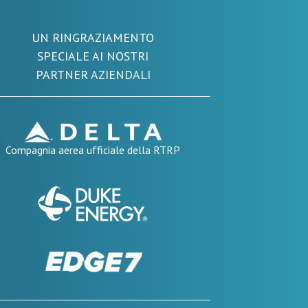
UN RINGRAZIAMENTO
SPECIALE AI NOSTRI
PARTNER AZIENDALI
Compagnia aerea ufficiale della RTRP