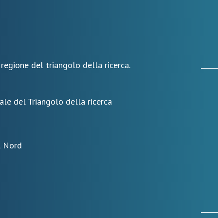
 regione del triangolo della ricerca.
ale del Triangolo della ricerca
l Nord