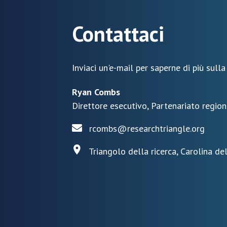
Contattaci
Inviaci un'e-mail per saperne di più sulla
Ryan Combs
Direttore esecutivo, Partenariato region
rcombs@researchtriangle.org
Triangolo della ricerca, Carolina de