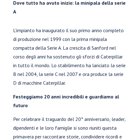
Dove tutto ha avuto inizio: la minipala della serie
A
L'impianto ha inaugurato il suo primo anno completo
di produzione nel 1999 con la prima minipala
compatta della Serie A. La crescita di Sanford nel
corso degli anni ha sostenuto gli sforzi di Caterpillar
in tutto il mondo. Lo stabilimento ha lanciato la serie
B nel 2004, la serie C nel 2007 e ora produce la serie
D di macchine Caterpillar.
Festeggiamo 20 anni incredibili e guardiamo al
futuro
Per celebrare il traguardo del 20° anniversario, leader,
dipendenti e le loro famiglie si sono riuniti questa
primavera per raccontare storie, condividere ricordi e