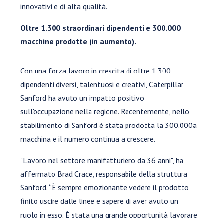
innovativi e di alta qualità.
Oltre 1.300 straordinari dipendenti e 300.000
macchine prodotte (in aumento).
Con una forza lavoro in crescita di oltre 1.300
dipendenti diversi, talentuosi e creativi, Caterpillar
Sanford ha avuto un impatto positivo
sull'occupazione nella regione. Recentemente, nello
stabilimento di Sanford è stata prodotta la 300.000a
macchina e il numero continua a crescere.
"Lavoro nel settore manifatturiero da 36 anni", ha
affermato Brad Crace, responsabile della struttura
Sanford. “È sempre emozionante vedere il prodotto
finito uscire dalle linee e sapere di aver avuto un
ruolo in esso. È stata una grande opportunità lavorare