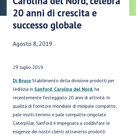
Carolina del Nord, celebra
20 anni di crescita e
successo globale
Data di pubblicazione:
Agosto 8, 2019
29 luglio 2019
Di Bruco
Stabilimento della divisione prodotti per
l'edilizia in
Sanford, Carolina del Nord
, ha
recentemente festeggiato 20 anni di attività. In
qualità di fornitore mondiale di minipale compatte,
pale multi-terreno e pale compatte cingolate
Caterpillar, Sanford è impegnata a soddisfare le
esigenze dei nostri clienti attraverso prodotti