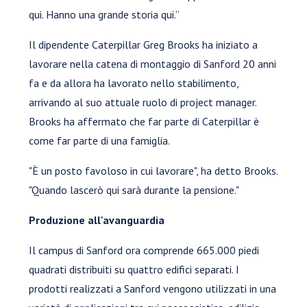
qui. Hanno una grande storia qui.”
Il dipendente Caterpillar Greg Brooks ha iniziato a
lavorare nella catena di montaggio di Sanford 20 anni
fa e da allora ha lavorato nello stabilimento,
arrivando al suo attuale ruolo di project manager.
Brooks ha affermato che far parte di Caterpillar è
come far parte di una famiglia.
"È un posto favoloso in cui lavorare", ha detto Brooks.
"Quando lascerò qui sarà durante la pensione."
Produzione all'avanguardia
Il campus di Sanford ora comprende 665.000 piedi
quadrati distribuiti su quattro edifici separati. I
prodotti realizzati a Sanford vengono utilizzati in una