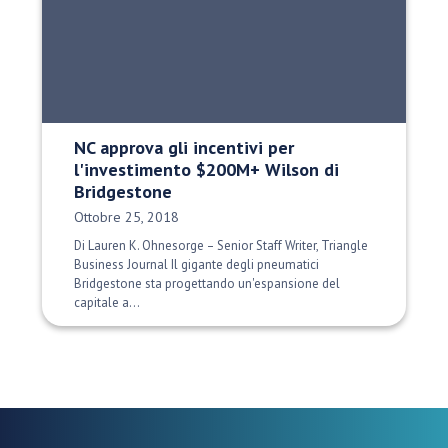
NC approva gli incentivi per
l'investimento $200M+ Wilson di
Bridgestone
Data di pubblicazione:
Ottobre 25, 2018
Di Lauren K. Ohnesorge – Senior Staff Writer, Triangle
Business Journal Il gigante degli pneumatici
Bridgestone sta progettando un'espansione del
capitale a...