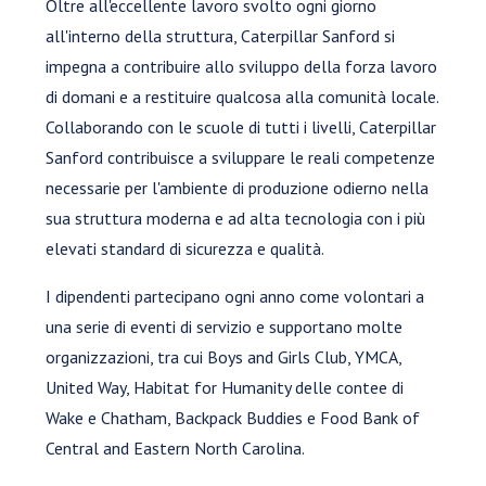
Oltre all'eccellente lavoro svolto ogni giorno
all'interno della struttura, Caterpillar Sanford si
impegna a contribuire allo sviluppo della forza lavoro
di domani e a restituire qualcosa alla comunità locale.
Collaborando con le scuole di tutti i livelli, Caterpillar
Sanford contribuisce a sviluppare le reali competenze
necessarie per l'ambiente di produzione odierno nella
sua struttura moderna e ad alta tecnologia con i più
elevati standard di sicurezza e qualità.
I dipendenti partecipano ogni anno come volontari a
una serie di eventi di servizio e supportano molte
organizzazioni, tra cui Boys and Girls Club, YMCA,
United Way, Habitat for Humanity delle contee di
Wake e Chatham, Backpack Buddies e Food Bank of
Central and Eastern North Carolina.