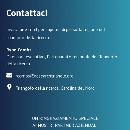
Contattaci
Inviaci un'e-mail per saperne di più sulla regione del
triangolo della ricerca.
Ryan Combs
Direttore esecutivo, Partenariato regionale del Triangolo
della ricerca
rcombs@researchtriangle.org
Triangolo della ricerca, Carolina del Nord
UN RINGRAZIAMENTO SPECIALE
AI NOSTRI PARTNER AZIENDALI