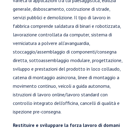
varietà di applicazioni tra cui paesaggistica, edilizia
generale, disboscamento, costruzione di strade,
servizi pubblici e demolizione. Il tipo di lavoro in
fabbrica comprende saldatura di binari e robotizzata,
lavorazione controllata da computer, sistema di
verniciatura a polvere all'avanguardia,
stoccaggio/assemblaggio di componenti/consegna
diretta, sottoassemblaggio modulare, progettazione,
sviluppo e prestazioni del prodotto in loco collaudo,
catena di montaggio asincrona, linee di montaggio a
movimento continuo, veicoli a guida autonoma,
istruzioni di lavoro online/lavoro standard con
controllo integrato dell'officina, cancelli di qualità e
ispezione pre-consegna.
Restituire e sviluppare la forza lavoro di domani