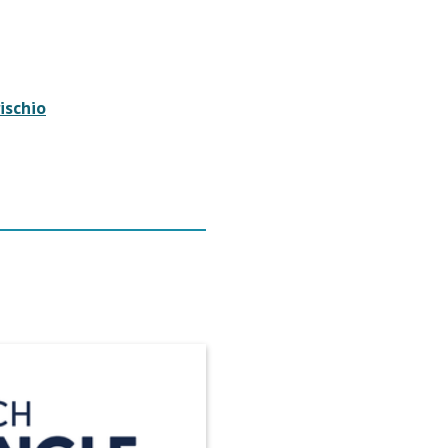
rischio