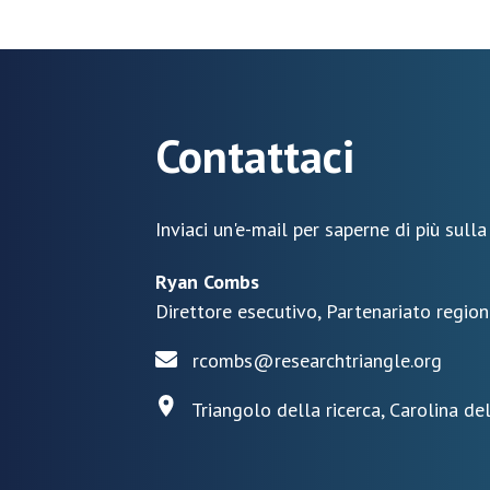
Contattaci
Inviaci un'e-mail per saperne di più sulla
Ryan Combs
Direttore esecutivo, Partenariato region
rcombs@researchtriangle.org
Triangolo della ricerca, Carolina de