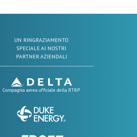
UN RINGRAZIAMENTO
SPECIALE AI NOSTRI
PARTNER AZIENDALI
Compagnia aerea ufficiale della RTRP