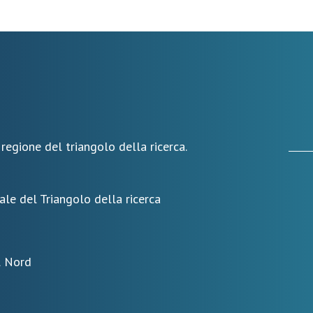
 regione del triangolo della ricerca.
ale del Triangolo della ricerca
l Nord