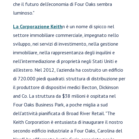
che il futuro dell'economia di Four Oaks sembra
luminoso."
La Corporazione Keith
n è un nome di spicco nel
settore immobiliare commerciale, impegnato nello
sviluppo, nei servizi di investimento, nella gestione
immobiliare, nella rappresentanza degli inquilini e
nell'intermediazione di proprietà negli Stati Uniti e
all'estero. Nel 2012, l'azienda ha costruito un edificio
di 720.000 piedi quadrati. struttura di distribuzione per
il produttore di dispositivi medici Becton, Dickinson
and Co. La struttura da $38 milioni è ospitata nel
Four Oaks Business Park, a poche miglia a sud
dell'attività pianificata di Broad River Retail. "The
Keith Corporation è entusiasta di inaugurare il nostro
secondo edificio industriale a Four Oaks, Carolina del