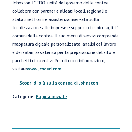
Johnston. JCEDO, unità del governo della contea,
collabora con partner e alleati locali, regionali e
statali nel fornire assistenza riservata sulla
localizzazione alle imprese e supporto tecnico agli 11
comuni della contea. Il suo menu di servizi comprende
mappatura digitale personalizzata, analisi del lavoro
e dei salari, assistenza per la preparazione del sito e
pacchetti di incentivi. Per ulteriori informazioni,
visitare
www.jcnced.com
Scopri di più sulla contea di Johnston
Categorie:
Pagina iniziale