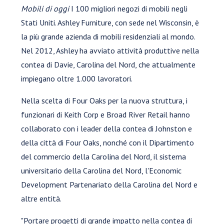
Mobili di oggi
I 100 migliori negozi di mobili negli
Stati Uniti. Ashley Furniture, con sede nel Wisconsin, è
la più grande azienda di mobili residenziali al mondo.
Nel 2012, Ashley ha avviato attività produttive nella
contea di Davie, Carolina del Nord, che attualmente
impiegano oltre 1.000 lavoratori.
Nella scelta di Four Oaks per la nuova struttura, i
funzionari di Keith Corp e Broad River Retail hanno
collaborato con i leader della contea di Johnston e
della città di Four Oaks, nonché con il Dipartimento
del commercio della Carolina del Nord, il sistema
universitario della Carolina del Nord, l'Economic
Development Partenariato della Carolina del Nord e
altre entità.
"Portare progetti di grande impatto nella contea di