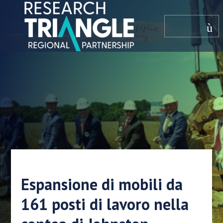
Salta al contenuto
menù
Espansione di mobili da
161 posti di lavoro nella