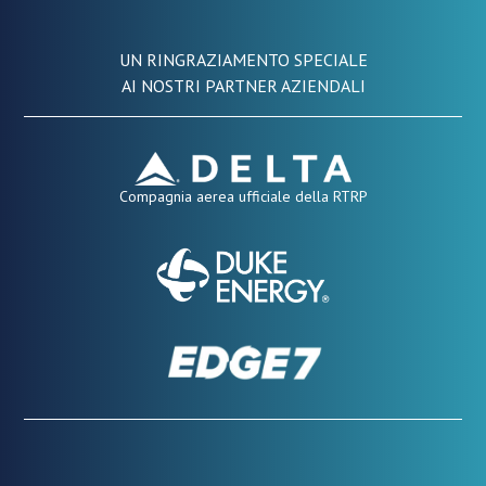
UN RINGRAZIAMENTO SPECIALE
AI NOSTRI PARTNER AZIENDALI
Compagnia aerea ufficiale della RTRP