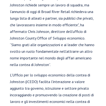
Johnston richiede sempre un lavoro di squadra, ma
l'annuncio di oggi di Broad River Retail richiedeva una
lunga lista di alleati e partner, sia pubblici che privati,
che lavorassero insieme in modo efficiente", ha
affermato Chris Johnson, direttore dell'ufficio di
Johnston County Office of Sviluppo economico.
“Siamo grati alle organizzazioni e ai leader che hanno
svolto un ruolo fondamentale nell’attrarre un altro
nome importante nel mondo degli affari americano
nella contea di Johnston”.
L'Ufficio per lo sviluppo economico della contea di
Johnston (JCEDO) facilita l'interazione a valore
aggiunto tra governo, istruzione e settore privato
incoraggiando e promuovendo la creazione di posti di
lavoro e gli investimenti economici nella contea di