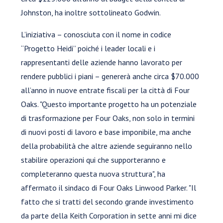
Johnston, ha inoltre sottolineato Godwin.
L’iniziativa – conosciuta con il nome in codice
“Progetto Heidi” poiché i leader locali e i
rappresentanti delle aziende hanno lavorato per
rendere pubblici i piani – genererà anche circa $70.000
all’anno in nuove entrate fiscali per la città di Four
Oaks. "Questo importante progetto ha un potenziale
di trasformazione per Four Oaks, non solo in termini
di nuovi posti di lavoro e base imponibile, ma anche
della probabilità che altre aziende seguiranno nello
stabilire operazioni qui che supporteranno e
completeranno questa nuova struttura", ha
affermato il sindaco di Four Oaks Linwood Parker. "Il
fatto che si tratti del secondo grande investimento
da parte della Keith Corporation in sette anni mi dice