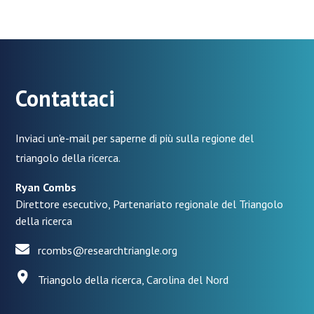
Contattaci
Inviaci un'e-mail per saperne di più sulla regione del
triangolo della ricerca.
Ryan Combs
Direttore esecutivo, Partenariato regionale del Triangolo
della ricerca
rcombs@researchtriangle.org
Triangolo della ricerca, Carolina del Nord