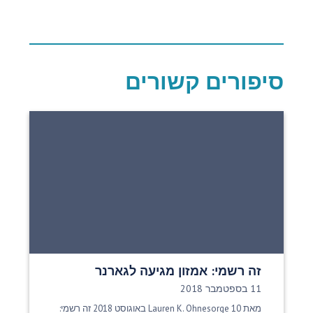
סיפורים קשורים
זה רשמי: אמזון מגיעה לגארנר
תאריך פרסום:
11 בספטמבר 2018
מאת Lauren K. Ohnesorge 10 באוגוסט 2018 זה רשמי: