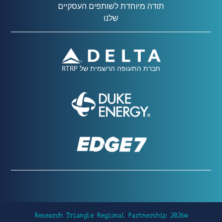
תודה מיוחדת לשותפים העסקיים
שלנו
חברת התעופה הרשמית של RTRP
©2026 Research Triangle Regional Partnership