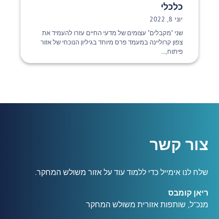
כלכלי
תאריך פרסום:
יוני 8, 2022
שני "מקבלים" עצומים של מדעי החיים עזרו להעמיד את
צפון קרוליינה במעמד פרס מיוחד בגיליון הנוכחי של אזור
פיתוח,...
צור קשר
שלח לנו אימייל כדי ללמוד עוד על אזור משולש המחקר.
ריאן קומבס
מנכ"ל, שותפות אזורית משולש המחקר