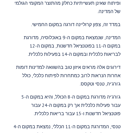
ופיתוח שאינן תעשייתיות כחלק מהתוצר המקומי הגולמי
של המדינה.
במדד זה, צפון קרוליינה דורגה במקום החמישי.
המדינה, שנמצאת במקום ה-9 באוכלוסיה, מדורגת
במקום ה-11 בפוטנציאל חדשנות, במקום ה-12
לבריאות כלכלית ובמקום ה-14 בפעילות כלכלית.
דירוגים אלה מראים איזון טוב בהשוואה למדינות דומות
אחרות הנראות לרוב כמתחרות לפיתוח כלכלי, כולל
ג'ורג'יה, טנסי וטקסס.
ג'ורג'יה מדורגת במקום ה-8 הכולל, והיא במקום ה-5
עבור פעילות כלכלית אך רק במקום ה-24 עבור
פוטנציאל חדשנות ו-15 עבור בריאות כלכלית.
טנסי, המדורגת במקום ה-11 הכללי, נמצאת במקום ה-4