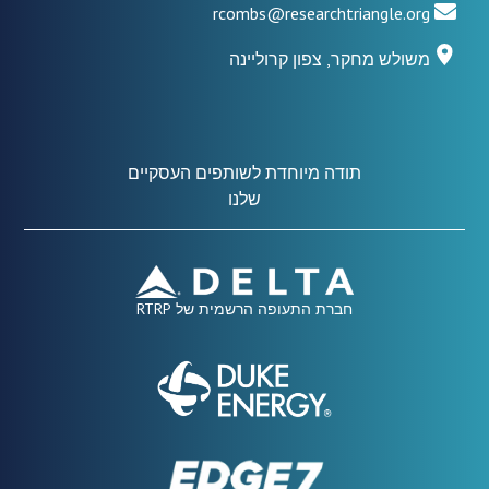
rcombs@researchtriangle.org
משולש מחקר, צפון קרוליינה
תודה מיוחדת לשותפים העסקיים
שלנו
חברת התעופה הרשמית של RTRP