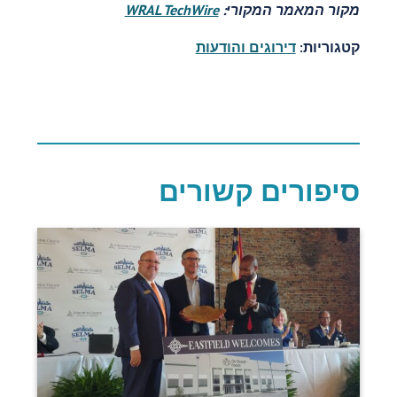
מקור המאמר המקורי:
WRAL TechWire
קטגוריות:
דירוגים והודעות
סיפורים קשורים