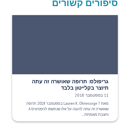
סיפורים קשורים
גריפולס: תרופה שאושרה זה עתה
תיוצר בקלייטון בלבד
תאריך פרסום:
11 בספטמבר 2018
מאת Lauren K. Ohnesorge 7 בספטמבר 2018 תרופה
שאושרה זה עתה להגנה על אלו שנחשפו להפטיטיס A
וחצבת מאמתת...