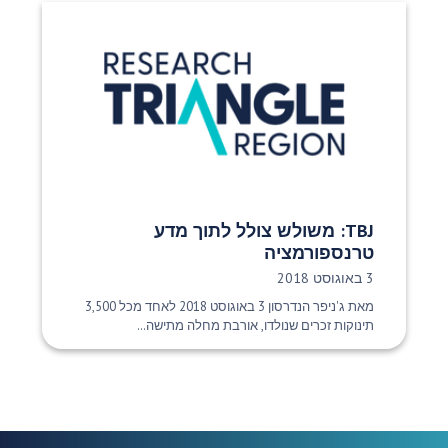
TBJ: משולש צולל לתוך מדע
טרנספורמציה
תאריך פרסום:
3 באוגוסט 2018
מאת ג'ניפר הנדרסון 3 באוגוסט 2018 לאחד מכל 3,500
תינוקות זכרים שנולדו, אורבת מחלה מתישה...