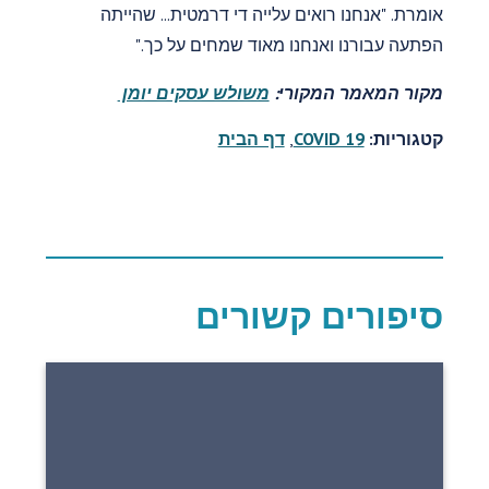
אומרת. "אנחנו רואים עלייה די דרמטית... שהייתה
הפתעה עבורנו ואנחנו מאוד שמחים על כך."
מקור המאמר המקורי:
משולש עסקים יומן
קטגוריות:
COVID 19
,
דף הבית
סיפורים קשורים