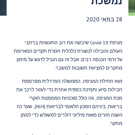
נמשכת
תאריך פרסום:
28 במאי 2020
מגיפת Covid-19 שיבשה את רוב התעשיות ברחבי
העולם והובילה לנשורת כלכלית חסרת תקדים המאיימת
על זרמי הכנסה רבים. אבל זה גם הוביל לדגש על מימון
מחקרים למציאת תשובות למשבר.
מאז תחילת המגיפה, הממשלה הפדרלית מפרסמת
חבילות סיוע ותמיכה כספית אחרת כדי לעזור לרכך את
מכת המגיפה, וזה כולל סוכנויות המממנות חוקרי
בריאות. ביניהם המכון הלאומי לבריאות (NIH), שעד כה
השנה הזרים מאות מיליוני דולרים למשולש כדי לממן
מחקר.