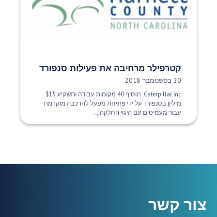
קטרפילר מרחיבה את פעילות סנפורד
תאריך פרסום:
20 בספטמבר 2018
Caterpillar Inc. תוסיף 40 מקומות עבודה ותשקיע $15
מיליון בסנפורד על ידי פתיחת מפעל להרכבה מוקדמת
עבור מעמיסים עם היגוי החלקה,...
צור קשר