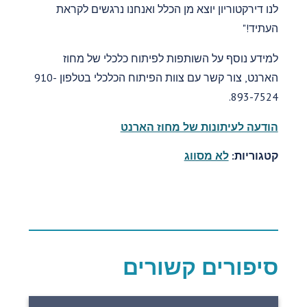
לנו דירקטוריון יוצא מן הכלל ואנחנו נרגשים לקראת
העתיד!"
למידע נוסף על השותפות לפיתוח כלכלי של מחוז
הארנט, צור קשר עם צוות הפיתוח הכלכלי בטלפון 910-
893-7524.
הודעה לעיתונות של מחוז הארנט
קטגוריות:
לא מסווג
סיפורים קשורים