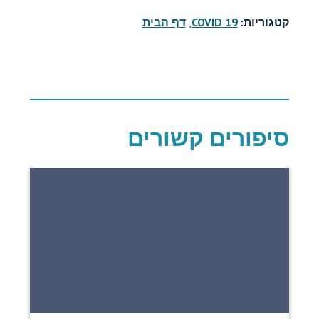
קטגוריות:
COVID 19
,
דף הבית
סיפורים קשורים