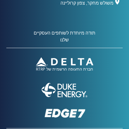
משולש מחקר, צפון קרוליינה
תודה מיוחדת לשותפים העסקיים
שלנו
חברת התעופה הרשמית של RTRP