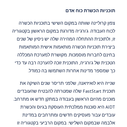
תוכניות הכשרת כוח אדם
צפון קרוליינה שוותה במקום השישי בתוכניות הכשרה
לכוח העבודה. ג'ורג'יה מדורגת במקום הראשון בקטגוריה
זו, ולתוכנית ההתחלה המהירה שלה יש ניסיון של שנים
ביצירת תוכניות הכשרה מותאמות אישית המותאמות
בחינם לחברות מוסמכות. מקושרת למערכת המכללה
הטכנית של ג'ורג'יה, התוכנית זוכה להערכה רבה עד כדי
כך שמספר מדינות אחרות השתמשו בה כמודל.
שנייה היא לואיזיאנה, שלפני תריסר שנים השיקה את
תוכנית FastStart שלה שמטרתה להבטיח שהעובדים
מוכנים מהיום הראשון בעבודה במתקן חדש או מתרחב.
AIDT היא סוכנות ממלכתית העוסקת בגיוס והכשרת
עובדים עבור מעסיקים חדשים ומתרחבים במדינת
אלבמה שבמקום השלישי. במקום הרביעי בקטגוריה זו