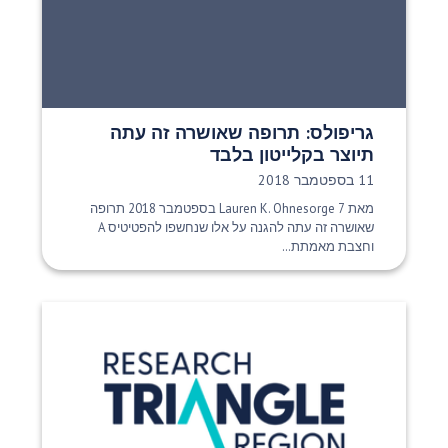
גריפולס: תרופה שאושרה זה עתה
תיוצר בקלייטון בלבד
תאריך פרסום:
11 בספטמבר 2018
מאת Lauren K. Ohnesorge 7 בספטמבר 2018 תרופה
שאושרה זה עתה להגנה על אלו שנחשפו להפטיטיס A
וחצבת מאמתת...