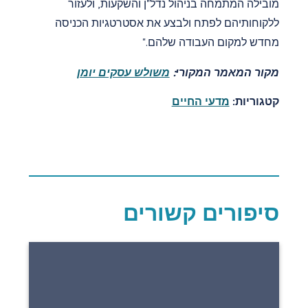
מובילה המתמחה בניהול נדל"ן והשקעות, ולעזור
ללקוחותיהם לפתח ולבצע את אסטרטגיות הכניסה
מחדש למקום העבודה שלהם."
מקור המאמר המקורי:
משולש עסקים יומן
קטגוריות:
מדעי החיים
סיפורים קשורים