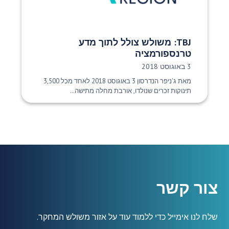
TBJ: משולש צולל לתוך מדע
טרנספורמציה
תאריך פרסום:
3 באוגוסט 2018
מאת ג'ניפר הנדרסון 3 באוגוסט 2018 לאחד מכל 3,500
תינוקות זכרים שנולדו, אורבת מחלה מתישה...
צור קשר
שלח לנו אימייל כדי ללמוד עוד על אזור משולש המחקר.