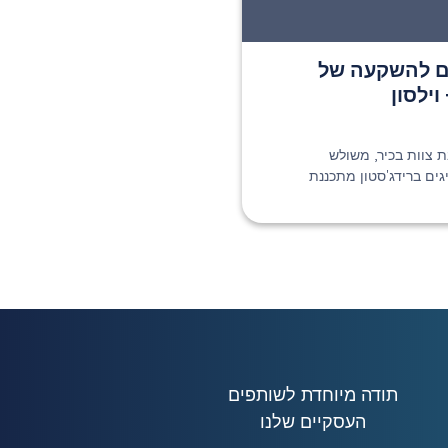
ים להשקעה של
ת צוות בכיר, משולש
ענקית הצמיגים ברידג'סטון מתכננת
תודה מיוחדת לשותפים
העסקיים שלנו