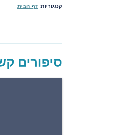
קטגוריות:
דף הבית
סיפורים קש