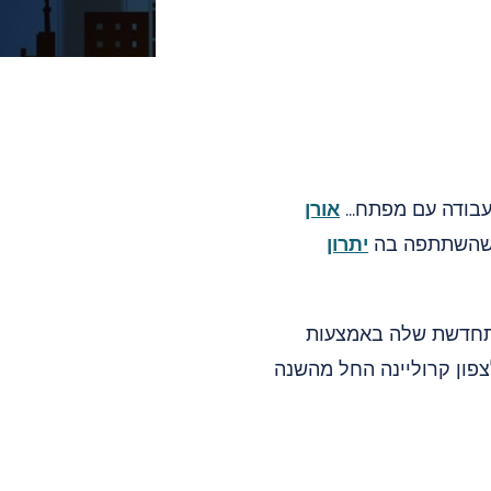
בודה עם מפתח...
אורן
ה שהשתתפה בה
יתרון
ת יכולות האנרגיה המתחדשת שלה באמצעות
לצפון קרוליינה החל מהשנה