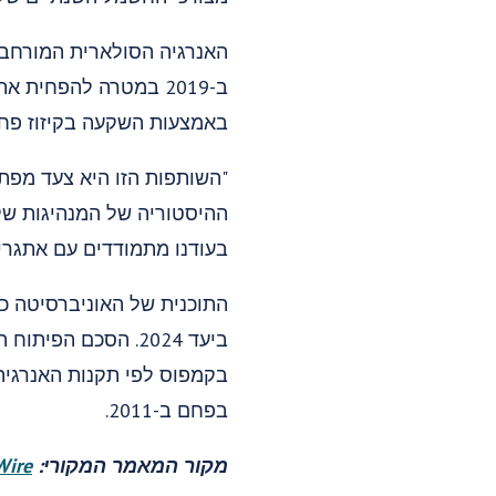
באמצעות השקעה בקיזוז פחמ
"השותפות הזו היא צעד מפתח
ההיסטוריה של המנהיגות שלנ
בעודנו מתמודדים עם אתגרי ש
התוכנית של האוניברסיטה כ
בקמפוס לפי תקנות האנרגיה
בפחם ב-2011.
מקור המאמר המקורי:
Wire