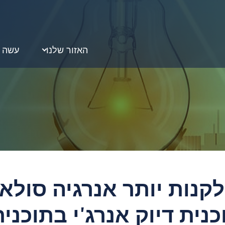
האזור שלנו
עשה ע
י לקנות יותר אנרגיה סולא
ית דיוק אנרג'י בתוכנית 