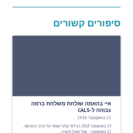
סיפורים קשורים
איי בהאמה שולחת משלחת ברמה
גבוהה ל-CALS
תאריך פרסום:
22 באוקטובר 2018
19 באוקטובר 2018 | צ'לסי קלנר שמור על עיניך ביום שני,
22 באוקטובר - אולי תוכל להציץ...