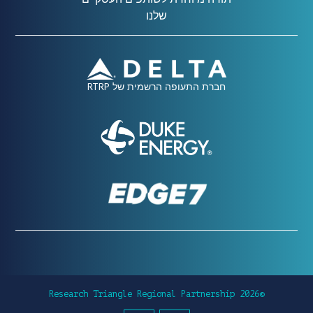
שלנו
חברת התעופה הרשמית של RTRP
©2026 Research Triangle Regional Partnership