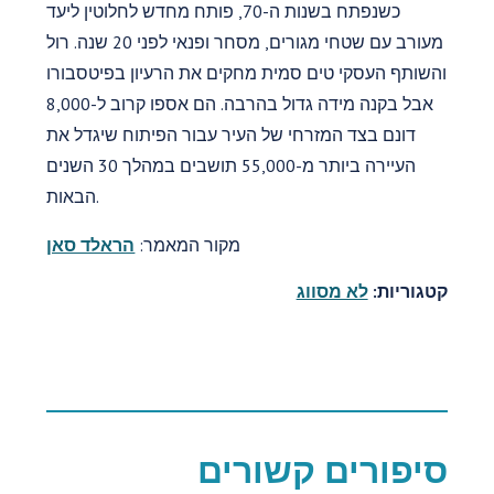
כשנפתח בשנות ה-70, פותח מחדש לחלוטין ליעד
מעורב עם שטחי מגורים, מסחר ופנאי לפני 20 שנה. רול
והשותף העסקי טים סמית מחקים את הרעיון בפיטסבורו
אבל בקנה מידה גדול בהרבה. הם אספו קרוב ל-8,000
דונם בצד המזרחי של העיר עבור הפיתוח שיגדל את
העיירה ביותר מ-55,000 תושבים במהלך 30 השנים
הבאות.
מקור המאמר:
הראלד סאן
קטגוריות:
לא מסווג
סיפורים קשורים