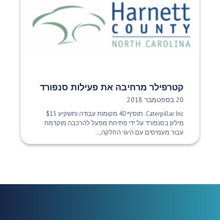
קטרפילר מרחיבה את פעילות סנפורד
תאריך פרסום:
20 בספטמבר 2018
Caterpillar Inc. תוסיף 40 מקומות עבודה ותשקיע $15
מיליון בסנפורד על ידי פתיחת מפעל להרכבה מוקדמת
עבור מעמיסים עם היגוי החלקה,...