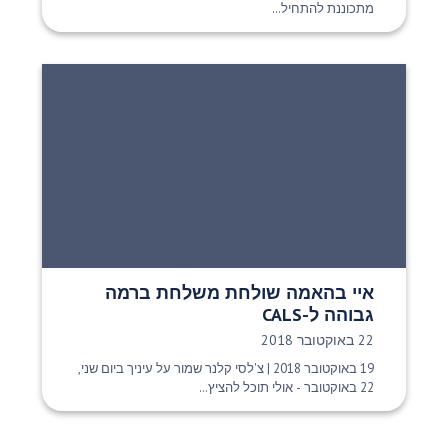
מתכוננת להתחיל...
איי בהאמה שולחת משלחת ברמה
גבוהה ל-CALS
תאריך פרסום:
22 באוקטובר 2018
19 באוקטובר 2018 | צ'לסי קלנר שמור על עיניך ביום שני,
22 באוקטובר - אולי תוכל להציץ...