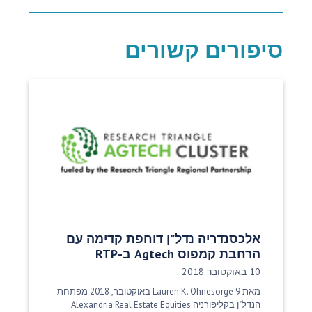
סיפורים קשורים
אלכסנדריה נדל"ן דוחפת קדימה עם
הרחבת קמפוס Agtech ב-RTP
תאריך פרסום:
10 באוקטובר 2018
מאת Lauren K. Ohnesorge 9 באוקטובר, 2018 מפתחת
הנדל"ן בקליפורניה Alexandria Real Estate Equities