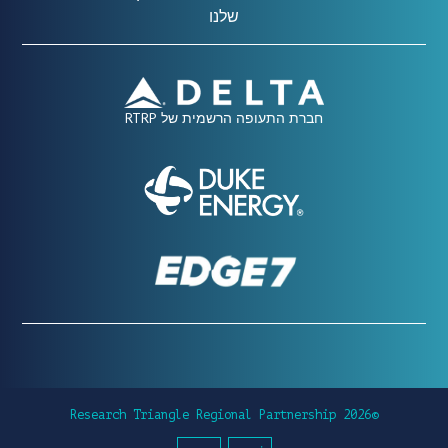
שלנו
חברת התעופה הרשמית של RTRP
©2026 Research Triangle Regional Partnership