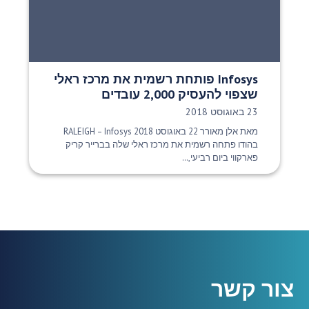
Infosys פותחת רשמית את מרכז ראלי
שצפוי להעסיק 2,000 עובדים
תאריך פרסום:
23 באוגוסט 2018
מאת אלן מאורר 22 באוגוסט 2018 RALEIGH – Infosys
בהודו פתחה רשמית את מרכז ראלי שלה בברייר קריק
פארקווי ביום רביעי,...
צור קשר