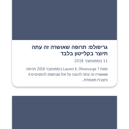
גריפולס: תרופה שאושרה זה עתה
תיוצר בקלייטון בלבד
תאריך פרסום:
11 בספטמבר 2018
מאת Lauren K. Ohnesorge 7 בספטמבר 2018 תרופה
שאושרה זה עתה להגנה על אלו שנחשפו להפטיטיס A
וחצבת מאמתת...