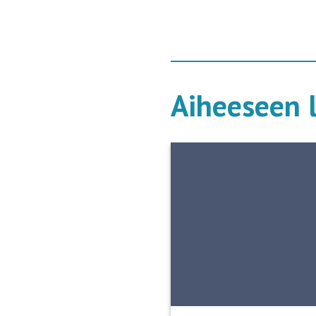
Aiheeseen l