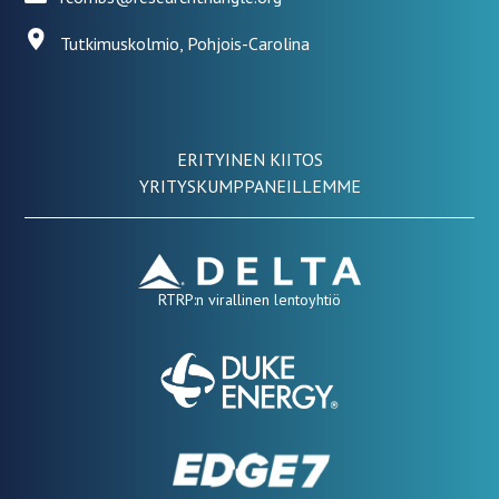
Tutkimuskolmio, Pohjois-Carolina
ERITYINEN KIITOS
YRITYSKUMPPANEILLEMME
RTRP:n virallinen lentoyhtiö