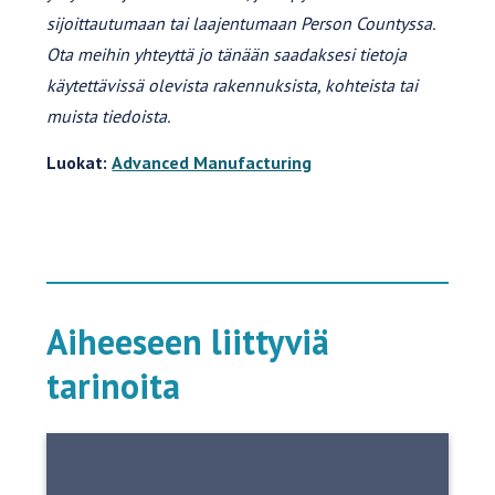
sijoittautumaan tai laajentumaan Person Countyssa.
Ota meihin yhteyttä jo tänään saadaksesi tietoja
käytettävissä olevista rakennuksista, kohteista tai
muista tiedoista.
Luokat:
Advanced Manufacturing
Aiheeseen liittyviä
tarinoita