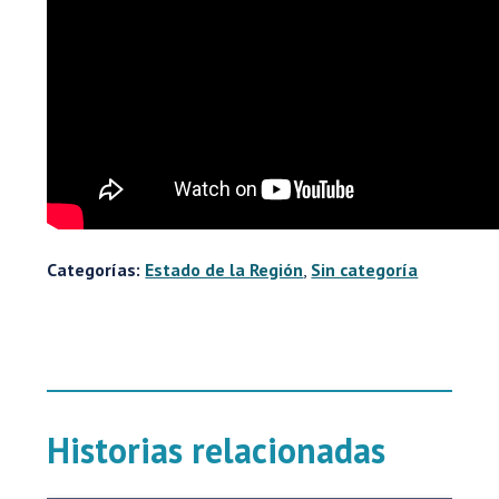
Categorías:
Estado de la Región
,
Sin categoría
Historias relacionadas