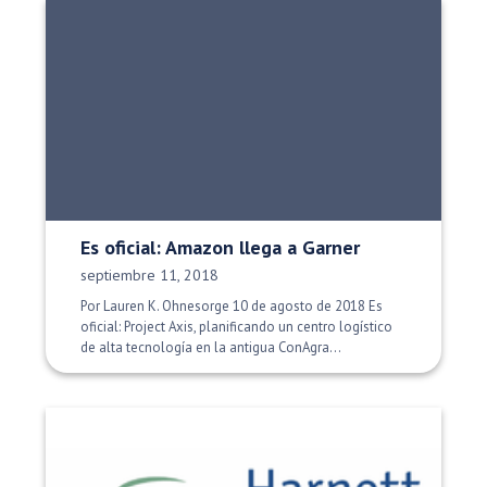
Es oficial: Amazon llega a Garner
Fecha de publicación:
septiembre 11, 2018
Por Lauren K. Ohnesorge 10 de agosto de 2018 Es
oficial: Project Axis, planificando un centro logístico
de alta tecnología en la antigua ConAgra...