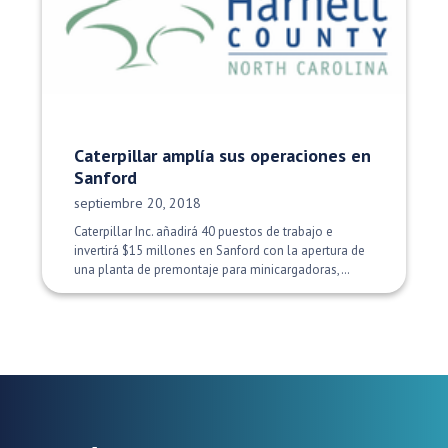
Caterpillar amplía sus operaciones en
Sanford
Fecha de publicación:
septiembre 20, 2018
Caterpillar Inc. añadirá 40 puestos de trabajo e
invertirá $15 millones en Sanford con la apertura de
una planta de premontaje para minicargadoras,…