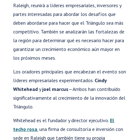
Raleigh, reunirá a líderes empresariales, inversores y
partes interesadas para abordar los desafíos que
deben abordarse para hacer que el Triángulo sea más
competitivo. También se analizarán las fortalezas de
la región para determinar qué es necesario hacer para
garantizar un crecimiento económico aún mayor en
los próximos meses.
Los oradores principales que encabezan el evento son
líderes empresariales experimentados.
Cindy
Whitehead
y
joel marcus
—Ambos han contribuido
significativamente al crecimiento de la innovación del
Triángulo.
Whitehead es el fundador y director ejecutivo.
El
techo rosa
, una firma de consultoría e inversión con
sede en Raleigh que también tiene su propia