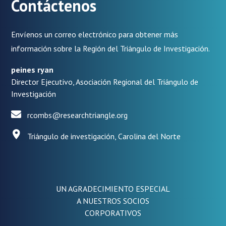
Contáctenos
Envíenos un correo electrónico para obtener más
información sobre la Región del Triángulo de Investigación.
peines ryan
Director Ejecutivo, Asociación Regional del Triángulo de
Investigación
rcombs@researchtriangle.org
Triángulo de investigación, Carolina del Norte
UN AGRADECIMIENTO ESPECIAL
A NUESTROS SOCIOS
CORPORATIVOS