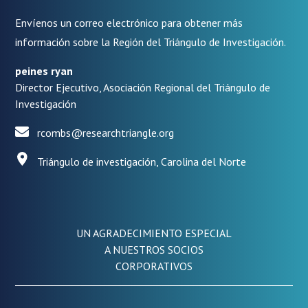
Envíenos un correo electrónico para obtener más
información sobre la Región del Triángulo de Investigación.
peines ryan
Director Ejecutivo, Asociación Regional del Triángulo de
Investigación
rcombs@researchtriangle.org
Triángulo de investigación, Carolina del Norte
UN AGRADECIMIENTO ESPECIAL
A NUESTROS SOCIOS
CORPORATIVOS