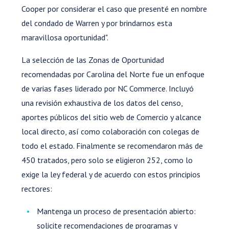
Cooper por considerar el caso que presenté en nombre
del condado de Warren y por brindarnos esta
maravillosa oportunidad".
La selección de las Zonas de Oportunidad
recomendadas por Carolina del Norte fue un enfoque
de varias fases liderado por NC Commerce. Incluyó
una revisión exhaustiva de los datos del censo,
aportes públicos del sitio web de Comercio y alcance
local directo, así como colaboración con colegas de
todo el estado. Finalmente se recomendaron más de
450 tratados, pero solo se eligieron 252, como lo
exige la ley federal y de acuerdo con estos principios
rectores:
Mantenga un proceso de presentación abierto:
solicite recomendaciones de programas y