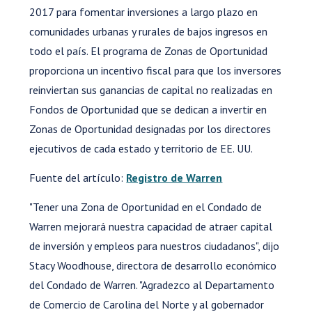
2017 para fomentar inversiones a largo plazo en
comunidades urbanas y rurales de bajos ingresos en
todo el país. El programa de Zonas de Oportunidad
proporciona un incentivo fiscal para que los inversores
reinviertan sus ganancias de capital no realizadas en
Fondos de Oportunidad que se dedican a invertir en
Zonas de Oportunidad designadas por los directores
ejecutivos de cada estado y territorio de EE. UU.
Fuente del artículo:
Registro de Warren
"Tener una Zona de Oportunidad en el Condado de
Warren mejorará nuestra capacidad de atraer capital
de inversión y empleos para nuestros ciudadanos", dijo
Stacy Woodhouse, directora de desarrollo económico
del Condado de Warren. "Agradezco al Departamento
de Comercio de Carolina del Norte y al gobernador