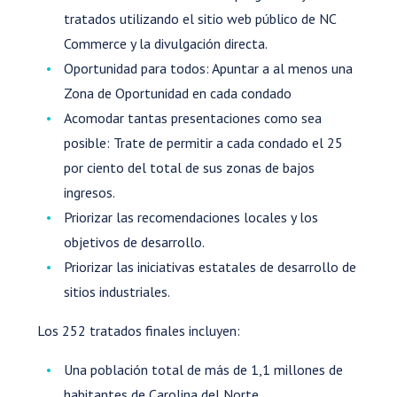
tratados utilizando el sitio web público de NC
Commerce y la divulgación directa.
Oportunidad para todos: Apuntar a al menos una
Zona de Oportunidad en cada condado
Acomodar tantas presentaciones como sea
posible: Trate de permitir a cada condado el 25
por ciento del total de sus zonas de bajos
ingresos.
Priorizar las recomendaciones locales y los
objetivos de desarrollo.
Priorizar las iniciativas estatales de desarrollo de
sitios industriales.
Los 252 tratados finales incluyen:
Una población total de más de 1,1 millones de
habitantes de Carolina del Norte.