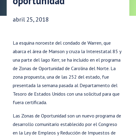
oportunidad
Fecha de publicación:
abril 25, 2018
La esquina noroeste del condado de Warren, que
abarca el área de Manson y cruza la Interestatal 85 y
una parte del lago Kerr, se ha incluido en el programa
de Zonas de Oportunidad de Carolina del Norte. La
zona propuesta, una de las 252 del estado, fue
presentada la semana pasada al Departamento del
Tesoro de Estados Unidos con una solicitud para que
fuera certificada.
Las Zonas de Oportunidad son un nuevo programa de
desarrollo comunitario establecido por el Congreso
en la Ley de Empleos y Reducción de Impuestos de