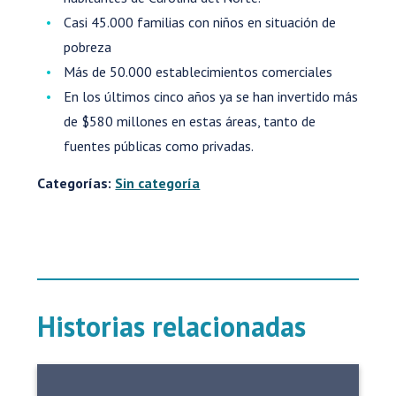
Casi 45.000 familias con niños en situación de
pobreza
Más de 50.000 establecimientos comerciales
En los últimos cinco años ya se han invertido más
de $580 millones en estas áreas, tanto de
fuentes públicas como privadas.
Categorías:
Sin categoría
Historias relacionadas