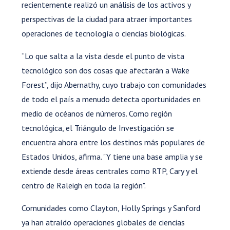
recientemente realizó un análisis de los activos y
perspectivas de la ciudad para atraer importantes
operaciones de tecnología o ciencias biológicas.
“Lo que salta a la vista desde el punto de vista
tecnológico son dos cosas que afectarán a Wake
Forest”, dijo Abernathy, cuyo trabajo con comunidades
de todo el país a menudo detecta oportunidades en
medio de océanos de números. Como región
tecnológica, el Triángulo de Investigación se
encuentra ahora entre los destinos más populares de
Estados Unidos, afirma. "Y tiene una base amplia y se
extiende desde áreas centrales como RTP, Cary y el
centro de Raleigh en toda la región".
Comunidades como Clayton, Holly Springs y Sanford
ya han atraído operaciones globales de ciencias