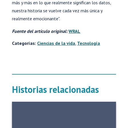
más y más en lo que realmente significan los datos,
nuestra historia se vuelve cada vez más única y
realmente emocionante".
Fuente del artículo original:
WRAL
Categorías:
Ciencias de la vida
,
Tecnología
Historias relacionadas