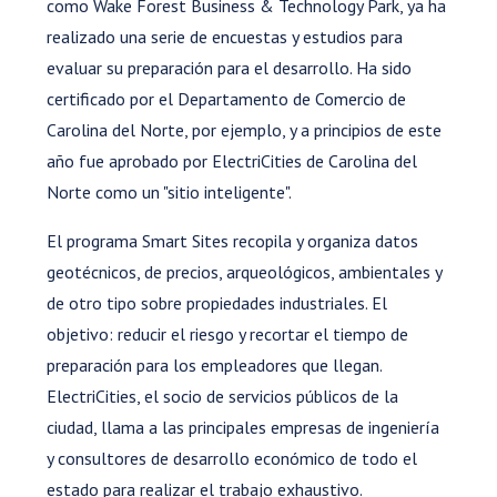
como Wake Forest Business & Technology Park, ya ha
realizado una serie de encuestas y estudios para
evaluar su preparación para el desarrollo. Ha sido
certificado por el Departamento de Comercio de
Carolina del Norte, por ejemplo, y a principios de este
año fue aprobado por ElectriCities de Carolina del
Norte como un "sitio inteligente".
El programa Smart Sites recopila y organiza datos
geotécnicos, de precios, arqueológicos, ambientales y
de otro tipo sobre propiedades industriales. El
objetivo: reducir el riesgo y recortar el tiempo de
preparación para los empleadores que llegan.
ElectriCities, el socio de servicios públicos de la
ciudad, llama a las principales empresas de ingeniería
y consultores de desarrollo económico de todo el
estado para realizar el trabajo exhaustivo.