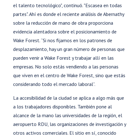
el talento tecnológico", continuó. "Escasea en todas
partes". Ahí es donde el reciente análisis de Abernathy
sobre la reducción de mano de obra proporciona
evidencia alentadora sobre el posicionamiento de
Wake Forest. “Si nos fijamos en los patrones de
desplazamiento, hay un gran número de personas que
pueden venir a Wake Forest y trabajar allí en las
empresas. No solo estás vendiendo a las personas
que viven en el centro de Wake Forest, sino que estás
considerando todo el mercado laboral”.
La accesibilidad de la ciudad se aplica a algo más que
a los trabajadores disponibles. También pone al
alcance de la mano las universidades de la región, el
aeropuerto RDU, las organizaciones de investigación y
otros activos comerciales. El sitio en sí, conocido