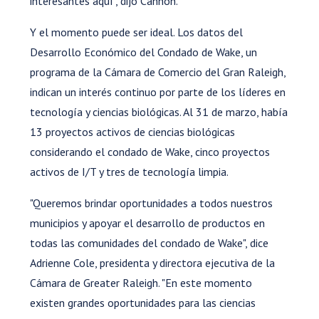
interesantes aquí", dijo Cannon.
Y el momento puede ser ideal. Los datos del
Desarrollo Económico del Condado de Wake, un
programa de la Cámara de Comercio del Gran Raleigh,
indican un interés continuo por parte de los líderes en
tecnología y ciencias biológicas. Al 31 de marzo, había
13 proyectos activos de ciencias biológicas
considerando el condado de Wake, cinco proyectos
activos de I/T y tres de tecnología limpia.
"Queremos brindar oportunidades a todos nuestros
municipios y apoyar el desarrollo de productos en
todas las comunidades del condado de Wake", dice
Adrienne Cole, presidenta y directora ejecutiva de la
Cámara de Greater Raleigh. "En este momento
existen grandes oportunidades para las ciencias