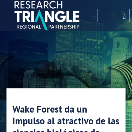
saltar al contenido
menú
Wake Forest da un
impulso al atractivo de las