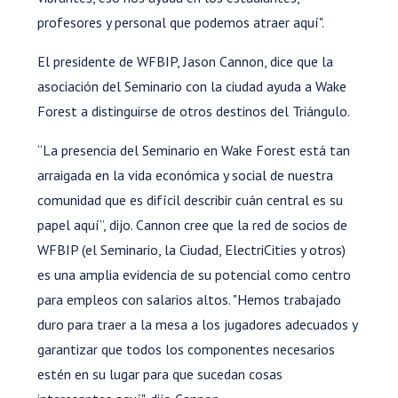
profesores y personal que podemos atraer aquí".
El presidente de WFBIP, Jason Cannon, dice que la
asociación del Seminario con la ciudad ayuda a Wake
Forest a distinguirse de otros destinos del Triángulo.
“La presencia del Seminario en Wake Forest está tan
arraigada en la vida económica y social de nuestra
comunidad que es difícil describir cuán central es su
papel aquí”, dijo. Cannon cree que la red de socios de
WFBIP (el Seminario, la Ciudad, ElectriCities y otros)
es una amplia evidencia de su potencial como centro
para empleos con salarios altos. "Hemos trabajado
duro para traer a la mesa a los jugadores adecuados y
garantizar que todos los componentes necesarios
estén en su lugar para que sucedan cosas