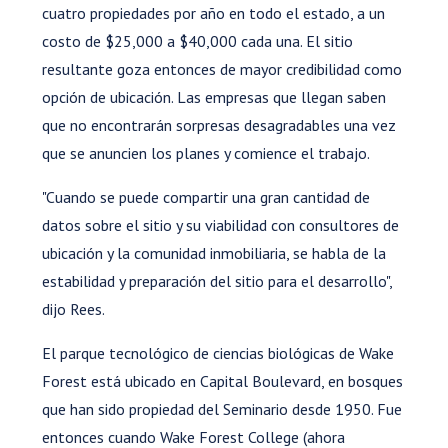
cuatro propiedades por año en todo el estado, a un
costo de $25,000 a $40,000 cada una. El sitio
resultante goza entonces de mayor credibilidad como
opción de ubicación. Las empresas que llegan saben
que no encontrarán sorpresas desagradables una vez
que se anuncien los planes y comience el trabajo.
"Cuando se puede compartir una gran cantidad de
datos sobre el sitio y su viabilidad con consultores de
ubicación y la comunidad inmobiliaria, se habla de la
estabilidad y preparación del sitio para el desarrollo",
dijo Rees.
El parque tecnológico de ciencias biológicas de Wake
Forest está ubicado en Capital Boulevard, en bosques
que han sido propiedad del Seminario desde 1950. Fue
entonces cuando Wake Forest College (ahora