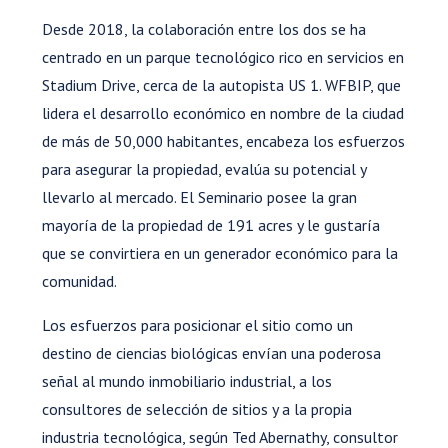
Desde 2018, la colaboración entre los dos se ha
centrado en un parque tecnológico rico en servicios en
Stadium Drive, cerca de la autopista US 1. WFBIP, que
lidera el desarrollo económico en nombre de la ciudad
de más de 50,000 habitantes, encabeza los esfuerzos
para asegurar la propiedad, evalúa su potencial y
llevarlo al mercado. El Seminario posee la gran
mayoría de la propiedad de 191 acres y le gustaría
que se convirtiera en un generador económico para la
comunidad.
Los esfuerzos para posicionar el sitio como un
destino de ciencias biológicas envían una poderosa
señal al mundo inmobiliario industrial, a los
consultores de selección de sitios y a la propia
industria tecnológica, según Ted Abernathy, consultor