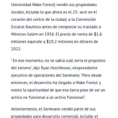
Universidad Wake Forest) vendió sus propiedades
locales, incluida lo que ahora es el 25- acre en el
corazón del centro de la ciudad, a la Convención
Estatal Bautista antes de completar su traslado a
Winston-Salem en 1956. El precio de venta de $1,6
millones equivale a $19,2 millones en dólares de
2022.
“En ese momento, no se sabía cuál sería el propósito
del terreno”, dijo Ryan Hutchinson, vicepresidente
ejecutivo de operaciones del Seminario. "Pero desde
entonces, el desarrollo ha llegado a Wake Forest y
existe la oportunidad de que esa tierra pase de ser un
activo no funcional a un activo funcional".
Anteriormente, el Seminario vendió parte de sus
propiedades para desarrollo comercial, incluido el