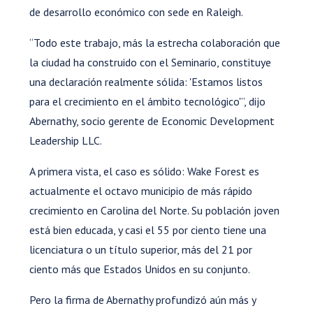
de desarrollo económico con sede en Raleigh.
“Todo este trabajo, más la estrecha colaboración que
la ciudad ha construido con el Seminario, constituye
una declaración realmente sólida: 'Estamos listos
para el crecimiento en el ámbito tecnológico'”, dijo
Abernathy, socio gerente de Economic Development
Leadership LLC.
A primera vista, el caso es sólido: Wake Forest es
actualmente el octavo municipio de más rápido
crecimiento en Carolina del Norte. Su población joven
está bien educada, y casi el 55 por ciento tiene una
licenciatura o un título superior, más del 21 por
ciento más que Estados Unidos en su conjunto.
Pero la firma de Abernathy profundizó aún más y