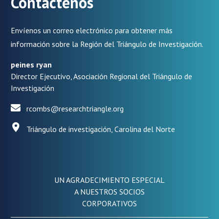
Contáctenos
Envíenos un correo electrónico para obtener más
información sobre la Región del Triángulo de Investigación.
peines ryan
Director Ejecutivo, Asociación Regional del Triángulo de
Investigación
rcombs@researchtriangle.org
Triángulo de investigación, Carolina del Norte
UN AGRADECIMIENTO ESPECIAL
A NUESTROS SOCIOS
CORPORATIVOS