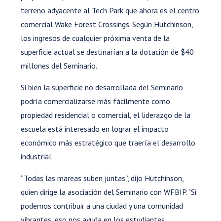
terreno adyacente al Tech Park que ahora es el centro
comercial Wake Forest Crossings. Según Hutchinson,
los ingresos de cualquier próxima venta de la
superficie actual se destinarían a la dotación de $40
millones del Seminario.
Si bien la superficie no desarrollada del Seminario
podría comercializarse más fácilmente como
propiedad residencial o comercial, el liderazgo de la
escuela está interesado en lograr el impacto
económico más estratégico que traería el desarrollo
industrial.
“Todas las mareas suben juntas”, dijo Hutchinson,
quien dirige la asociación del Seminario con WFBIP. "Si
podemos contribuir a una ciudad y una comunidad
vibrantes, eso nos ayuda en los estudiantes,