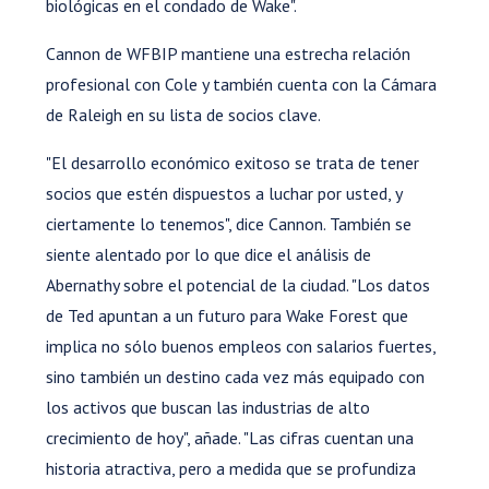
biológicas en el condado de Wake".
Cannon de WFBIP mantiene una estrecha relación
profesional con Cole y también cuenta con la Cámara
de Raleigh en su lista de socios clave.
"El desarrollo económico exitoso se trata de tener
socios que estén dispuestos a luchar por usted, y
ciertamente lo tenemos", dice Cannon. También se
siente alentado por lo que dice el análisis de
Abernathy sobre el potencial de la ciudad. "Los datos
de Ted apuntan a un futuro para Wake Forest que
implica no sólo buenos empleos con salarios fuertes,
sino también un destino cada vez más equipado con
los activos que buscan las industrias de alto
crecimiento de hoy", añade. "Las cifras cuentan una
historia atractiva, pero a medida que se profundiza