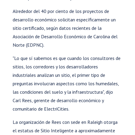
Alrededor del 40 por ciento de los proyectos de
desarrollo económico solicitan específicamente un
sitio certificado, según datos recientes de la
Asociación de Desarrollo Económico de Carolina del
Norte (EDPNC).
"Lo que sí sabemos es que cuando los consultores de
sitios, los corredores y los desarrolladores
industriales analizan un sitio, el primer tipo de
preguntas involucran aspectos como los humedales,
las condiciones del suelo y la infraestructura", dijo
Carl Rees, gerente de desarrollo económico y
comunitario de ElectriCities.
La organización de Rees con sede en Raleigh otorga
el estatus de Sitio Inteligente a aproximadamente