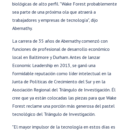
biológicas de alto perfil. "Wake Forest probablemente
sea parte de una próxima ola que atraerá a
trabajadores y empresas de tecnología", dijo
Abernathy.
La carrera de 35 años de Abernathy comenzó con
funciones de profesional de desarrollo económico
local en Baltimore y Durham. Antes de lanzar
Economic Leadership en 2013, se ganó una
formidable reputación como líder intelectual en la
Junta de Políticas de Crecimiento del Sur y en la
Asociación Regional del Triángulo de Investigación. Él
cree que ya están colocadas las piezas para que Wake
Forest reclame una porción más generosa del pastel
tecnológico del Triángulo de Investigación.
"El mayor impulsor de la tecnología en estos días es