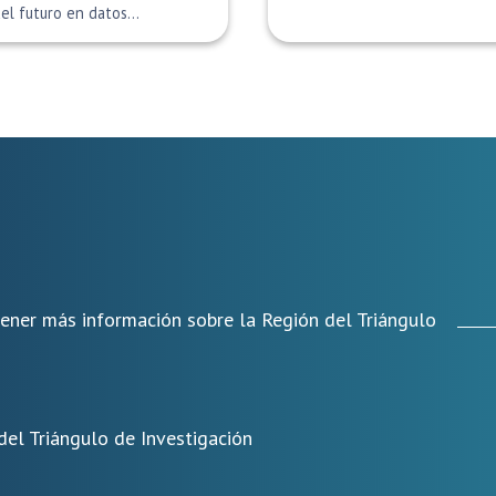
el futuro en datos...
tener más información sobre la Región del Triángulo
del Triángulo de Investigación