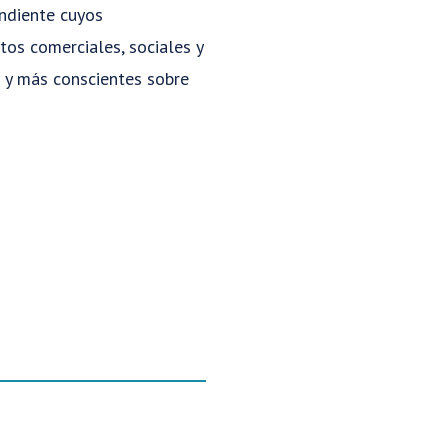
ndiente cuyos
tos comerciales, sociales y
 y más conscientes sobre