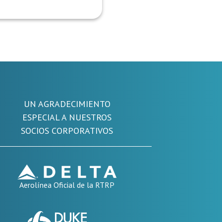
UN AGRADECIMIENTO
ESPECIAL A NUESTROS
SOCIOS CORPORATIVOS
Aerolínea Oficial de la RTRP