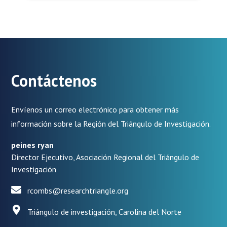
Contáctenos
Envíenos un correo electrónico para obtener más
información sobre la Región del Triángulo de Investigación.
peines ryan
Director Ejecutivo, Asociación Regional del Triángulo de
Investigación
rcombs@researchtriangle.org
Triángulo de investigación, Carolina del Norte