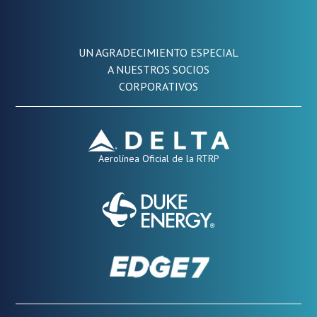
UN AGRADECIMIENTO ESPECIAL
A NUESTROS SOCIOS
CORPORATIVOS
Aerolínea Oficial de la RTRP