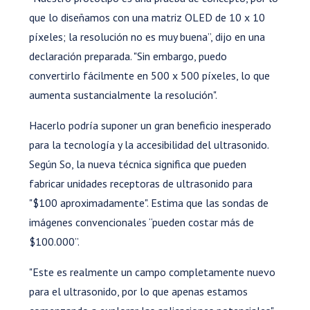
que lo diseñamos con una matriz OLED de 10 x 10
píxeles; la resolución no es muy buena”, dijo en una
declaración preparada. "Sin embargo, puedo
convertirlo fácilmente en 500 x 500 píxeles, lo que
aumenta sustancialmente la resolución".
Hacerlo podría suponer un gran beneficio inesperado
para la tecnología y la accesibilidad del ultrasonido.
Según So, la nueva técnica significa que pueden
fabricar unidades receptoras de ultrasonido para
"$100 aproximadamente". Estima que las sondas de
imágenes convencionales “pueden costar más de
$100.000”.
"Este es realmente un campo completamente nuevo
para el ultrasonido, por lo que apenas estamos