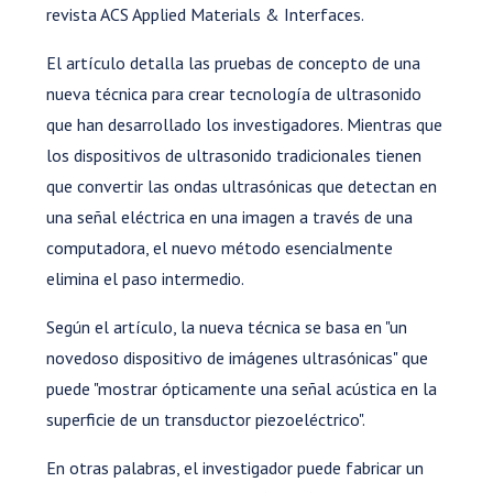
revista ACS Applied Materials & Interfaces.
El artículo detalla las pruebas de concepto de una
nueva técnica para crear tecnología de ultrasonido
que han desarrollado los investigadores. Mientras que
los dispositivos de ultrasonido tradicionales tienen
que convertir las ondas ultrasónicas que detectan en
una señal eléctrica en una imagen a través de una
computadora, el nuevo método esencialmente
elimina el paso intermedio.
Según el artículo, la nueva técnica se basa en "un
novedoso dispositivo de imágenes ultrasónicas" que
puede "mostrar ópticamente una señal acústica en la
superficie de un transductor piezoeléctrico".
En otras palabras, el investigador puede fabricar un