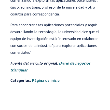
comenzando a explorar las aplicaciones potenciales",
dijo Xiaoning Jiang, profesor de la universidad y otro
coautor para correspondencia.
Para encontrar esas aplicaciones potenciales y seguir
desarrollando la tecnología, la universidad dice que el
equipo de investigación está "interesado en colaborar
con socios de la industria" para "explorar aplicaciones
comerciales".
Fuente del artículo original:
Diario de negocios
triangular
Categorías:
Página de inicio