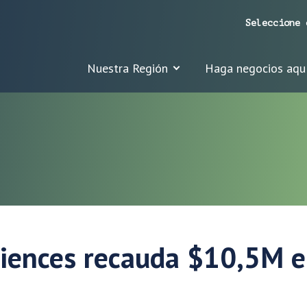
Seleccione 
Nuestra Región
Haga negocios aqu
ciences recauda $10,5M e