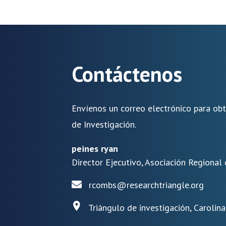
Contáctenos
Envíenos un correo electrónico para ob
de Investigación.
peines ryan
Director Ejecutivo, Asociación Regional 
rcombs@researchtriangle.org
Triángulo de investigación, Carolin