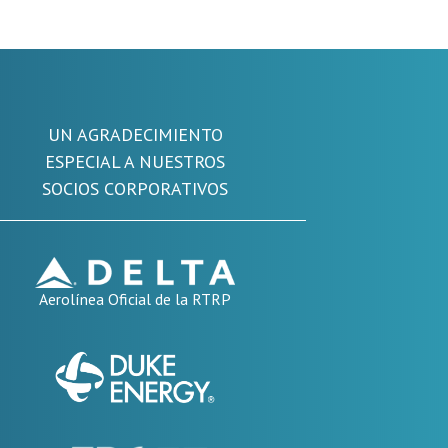
UN AGRADECIMIENTO
ESPECIAL A NUESTROS
SOCIOS CORPORATIVOS
Aerolínea Oficial de la RTRP