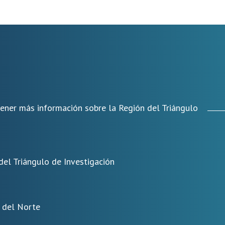
tener más información sobre la Región del Triángulo
del Triángulo de Investigación
a del Norte