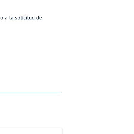
o a la solicitud de