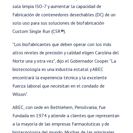
sala limpia ISO-7 y aumentar la capacidad de
fabricación de contenedores desechables (DC) de un
solo uso para sus soluciones de biofabricación
Custom Single Run (CSR®).
"Los biofabricantes que deben operar con los más
altos niveles de precisión y calidad eligen Carolina del
Norte una y otra vez", dijo el Gobernador Cooper. "La
biotecnología es una industria estatal y ABEC
encontrará la experiencia técnica y la excelente
fuerza laboral que necesitan en el condado de
Wilson".
ABEC, con sede en Bethlehem, Pensilvania, fue
fundada en 1974 y atiende a clientes que representan
a la mayoría de las empresas farmacéuticas y de
biotecnología del mundo. Muchas de las principales