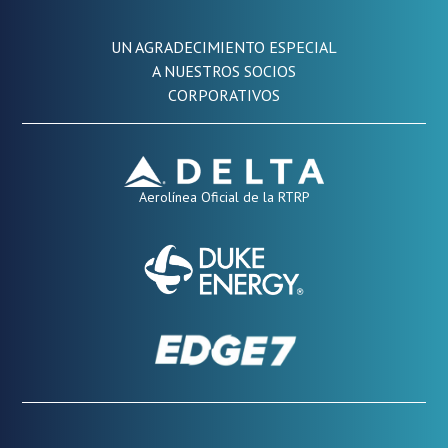
UN AGRADECIMIENTO ESPECIAL
A NUESTROS SOCIOS
CORPORATIVOS
Aerolínea Oficial de la RTRP