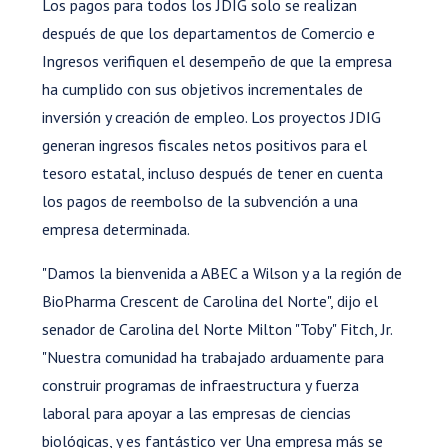
Los pagos para todos los JDIG solo se realizan
después de que los departamentos de Comercio e
Ingresos verifiquen el desempeño de que la empresa
ha cumplido con sus objetivos incrementales de
inversión y creación de empleo. Los proyectos JDIG
generan ingresos fiscales netos positivos para el
tesoro estatal, incluso después de tener en cuenta
los pagos de reembolso de la subvención a una
empresa determinada.
"Damos la bienvenida a ABEC a Wilson y a la región de
BioPharma Crescent de Carolina del Norte", dijo el
senador de Carolina del Norte Milton "Toby" Fitch, Jr.
"Nuestra comunidad ha trabajado arduamente para
construir programas de infraestructura y fuerza
laboral para apoyar a las empresas de ciencias
biológicas, y es fantástico ver Una empresa más se