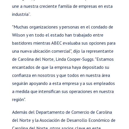
une a nuestra creciente familia de empresas en esta
industria”.
"Muchas organizaciones y personas en el condado de
Wilson y en todo el estado han trabajado entre
bastidores mientras ABEC evaluaba sus opciones para
una nueva ubicación comercial", dijo la representante
de Carolina del Norte, Linda Cooper-Suggs. "Estamos
encantados de que la empresa haya depositado su
confianza en nosotros y que todos en nuestra área
seguirán apoyando a esta empresa y a sus empleados
a medida que intensifican sus operaciones en nuestra
región".
Además del Departamento de Comercio de Carolina
del Norte y la Asociación de Desarrollo Económico de
Carolina del Norte, otros socios clave en este