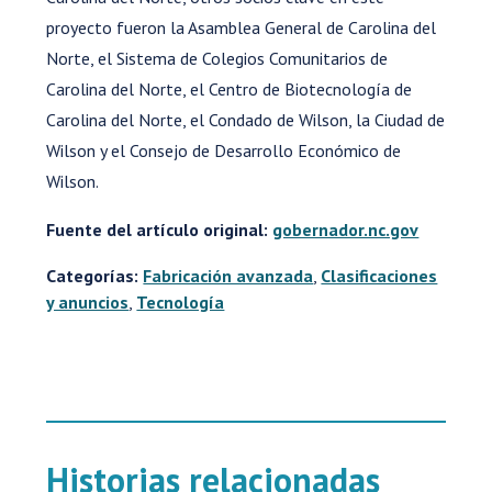
proyecto fueron la Asamblea General de Carolina del
Norte, el Sistema de Colegios Comunitarios de
Carolina del Norte, el Centro de Biotecnología de
Carolina del Norte, el Condado de Wilson, la Ciudad de
Wilson y el Consejo de Desarrollo Económico de
Wilson.
Fuente del artículo original:
gobernador.nc.gov
Categorías:
Fabricación avanzada
,
Clasificaciones
y anuncios
,
Tecnología
Historias relacionadas