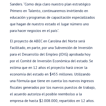
Sanders. “Como deja claro nuestro plan estratégico
Primero en Talento, continuaremos invirtiendo en
educación y programas de capacitación especializados
que hagan de nuestro estado el lugar número uno
para hacer negocios en el país”.
El proyecto de ABEC en Carolina del Norte será
facilitado, en parte, por una Subvención de Inversión
para el Desarrollo del Empleo (JDIG) aprobada hoy
por el Comité de Inversión Económica del estado. Se
estima que en 12 años el proyecto hará crecer la
economía del estado en $455 millones. Utilizando
una fórmula que tiene en cuenta los nuevos ingresos
fiscales generados por los nuevos puestos de trabajo,
el acuerdo autoriza el posible reembolso a la
empresa de hasta $2.008.000, repartidos en 12 años.