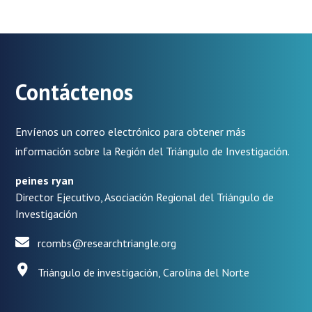
Contáctenos
Envíenos un correo electrónico para obtener más
información sobre la Región del Triángulo de Investigación.
peines ryan
Director Ejecutivo, Asociación Regional del Triángulo de
Investigación
rcombs@researchtriangle.org
Triángulo de investigación, Carolina del Norte