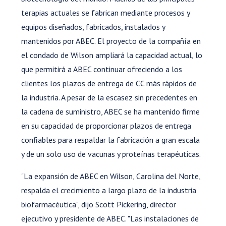
terapias actuales se fabrican mediante procesos y
equipos diseñados, fabricados, instalados y
mantenidos por ABEC. El proyecto de la compañía en
el condado de Wilson ampliará la capacidad actual, lo
que permitirá a ABEC continuar ofreciendo a los
clientes los plazos de entrega de CC más rápidos de
la industria. A pesar de la escasez sin precedentes en
la cadena de suministro, ABEC se ha mantenido firme
en su capacidad de proporcionar plazos de entrega
confiables para respaldar la fabricación a gran escala
y de un solo uso de vacunas y proteínas terapéuticas.
"La expansión de ABEC en Wilson, Carolina del Norte,
respalda el crecimiento a largo plazo de la industria
biofarmacéutica", dijo Scott Pickering, director
ejecutivo y presidente de ABEC. "Las instalaciones de