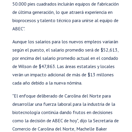
50.000 pies cuadrados incluirán equipos de fabricación
de última generación, lo que atraerá experiencia en
bioprocesos y talento técnico para unirse al equipo de
ABEC".
Aunque los salarios para los nuevos empleos variarán
según el puesto, el salario promedio será de $52,613,
por encima del salario promedio actual en el condado
de Wilson de $47,863. Las áreas estatales y locales
verán un impacto adicional de más de $13 millones
cada año debido a la nueva nómina.
"El enfoque deliberado de Carolina del Norte para
desarrollar una fuerza laboral para la industria de la
biotecnología continúa dando frutos en decisiones
como la decisión de ABEC de hoy", dijo la Secretaria de
Comercio de Carolina del Norte, Machelle Baker