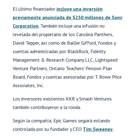
El último financiador
incluye una inversión
previamente anunciada de $250 millones de Sony
Corporation
. También incluye una infusión no
revelada del propietario de los Carolina Panthers,
David Tepper, así como de Baillie Gifford, fondos y
cuentas administradas por BlackRock, Fidelity
Management & Research Company LLC, Lightspeed
Venture Partners, Ontario Teachers' Pension Plan
Board, fondos y cuentas asesoradas por T. Rowe Price
Associates, Inc.
Los inversores existentes KKR y Smash Ventures
también contribuyeron a la ronda.
Según la compañía, Epic Games seguirá estando
controlada por su fundador y CEO
Tim Sweeney
.