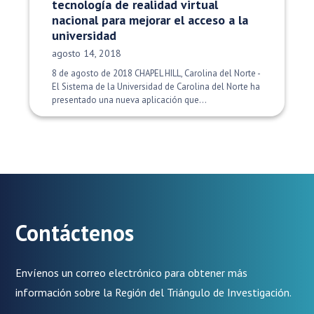
tecnología de realidad virtual
nacional para mejorar el acceso a la
universidad
Fecha de publicación:
agosto 14, 2018
8 de agosto de 2018 CHAPEL HILL, Carolina del Norte -
El Sistema de la Universidad de Carolina del Norte ha
presentado una nueva aplicación que...
Contáctenos
Envíenos un correo electrónico para obtener más
información sobre la Región del Triángulo de Investigación.