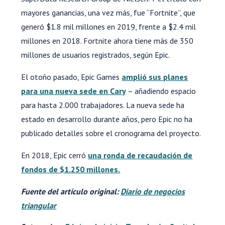
mayores ganancias, una vez más, fue “Fortnite”, que
generó $1.8 mil millones en 2019, frente a $2.4 mil
millones en 2018. Fortnite ahora tiene más de 350
millones de usuarios registrados, según Epic.
El otoño pasado, Epic Games
amplió sus planes
para una nueva sede en Cary
– añadiendo espacio
para hasta 2.000 trabajadores. La nueva sede ha
estado en desarrollo durante años, pero Epic no ha
publicado detalles sobre el cronograma del proyecto.
En 2018, Epic cerró
una ronda de recaudación de
fondos de $1.250 millones.
Fuente del artículo original:
Diario de negocios
triangular