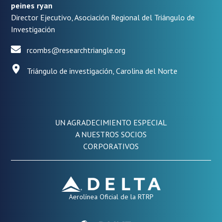
peines ryan
Director Ejecutivo, Asociación Regional del Triángulo de
Investigación
rcombs@researchtriangle.org
Triángulo de investigación, Carolina del Norte
UN AGRADECIMIENTO ESPECIAL
A NUESTROS SOCIOS
CORPORATIVOS
Aerolínea Oficial de la RTRP