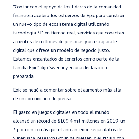
“Contar con el apoyo de los líderes de la comunidad
financiera acelera los esfuerzos de Epic para construir
un nuevo tipo de ecosistema digital utilizando
tecnología 3D en tiempo real, servicios que conectan
a cientos de millones de personas y un escaparate
digital que ofrece un modelo de negocio justo.
Estamos encantados de tenerlos como parte de la
familia Epic”, dijo Sweeney en una declaración
preparada.
Epic se negó a comentar sobre el aumento más allá
de un comunicado de prensa.
El gasto en juegos digitales en todo el mundo
alcanzó un récord de $109,4 mil millones en 2019, un
3 por ciento más que el año anterior, según datos del
SuperData Research Group de Nielsen. Y el título con