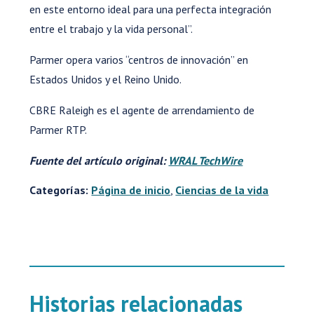
en este entorno ideal para una perfecta integración
entre el trabajo y la vida personal”.
Parmer opera varios “centros de innovación” en
Estados Unidos y el Reino Unido.
CBRE Raleigh es el agente de arrendamiento de
Parmer RTP.
Fuente del artículo original:
WRAL TechWire
Categorías:
Página de inicio
,
Ciencias de la vida
Historias relacionadas