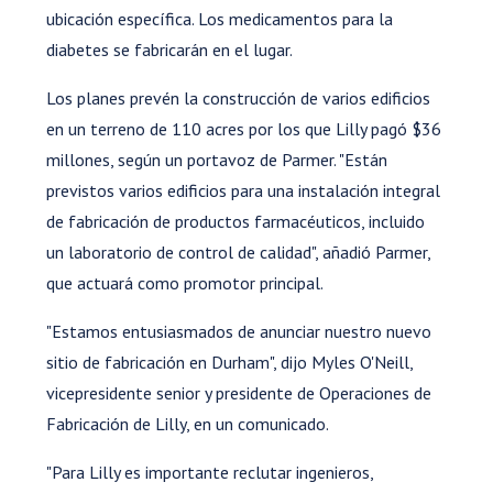
ubicación específica. Los medicamentos para la
diabetes se fabricarán en el lugar.
Los planes prevén la construcción de varios edificios
en un terreno de 110 acres por los que Lilly pagó $36
millones, según un portavoz de Parmer. "Están
previstos varios edificios para una instalación integral
de fabricación de productos farmacéuticos, incluido
un laboratorio de control de calidad", añadió Parmer,
que actuará como promotor principal.
"Estamos entusiasmados de anunciar nuestro nuevo
sitio de fabricación en Durham", dijo Myles O'Neill,
vicepresidente senior y presidente de Operaciones de
Fabricación de Lilly, en un comunicado.
"Para Lilly es importante reclutar ingenieros,