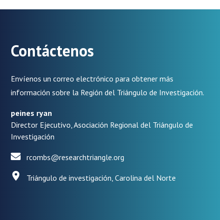
Contáctenos
Envíenos un correo electrónico para obtener más
información sobre la Región del Triángulo de Investigación.
peines ryan
Director Ejecutivo, Asociación Regional del Triángulo de
Investigación
rcombs@researchtriangle.org
Triángulo de investigación, Carolina del Norte