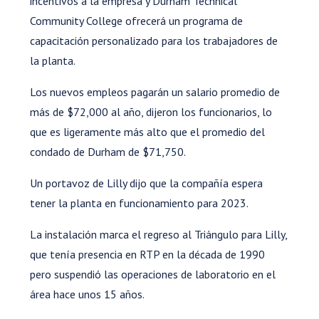
incentivos a la empresa y Durham Technical
Community College ofrecerá un programa de
capacitación personalizado para los trabajadores de
la planta.
Los nuevos empleos pagarán un salario promedio de
más de $72,000 al año, dijeron los funcionarios, lo
que es ligeramente más alto que el promedio del
condado de Durham de $71,750.
Un portavoz de Lilly dijo que la compañía espera
tener la planta en funcionamiento para 2023.
La instalación marca el regreso al Triángulo para Lilly,
que tenía presencia en RTP en la década de 1990
pero suspendió las operaciones de laboratorio en el
área hace unos 15 años.