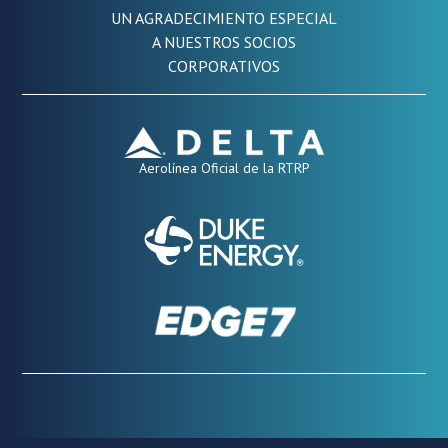
UN AGRADECIMIENTO ESPECIAL
A NUESTROS SOCIOS
CORPORATIVOS
Aerolínea Oficial de la RTRP