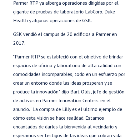
Parmer RTP ya alberga operaciones dirigidas por el
gigante de pruebas de laboratorio LabCorp, Duke
Health y algunas operaciones de GSK.
GSK vendió el campus de 20 edificios a Parmer en
2017.
"Parmer RTP se estableció con el objetivo de brindar
espacios de oficina y laboratorio de alta calidad con
comodidades incomparables, todo en un esfuerzo por
crear un entorno donde las ideas prosperan y se
produce la innovación", dijo Bart Olds, jefe de gestión
de activos en Parmer Innovation Centers. en el
anuncio. “La compra de Lilly es el último ejemplo de
cómo esta visión se hace realidad. Estamos
encantados de darles la bienvenida al vecindario y
esperamos ser testigos de las ideas que cobran vida