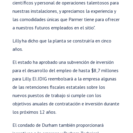
científicos y personal de operaciones talentosos para
nuestras instalaciones, y apreciamos la experiencia y
las comodidades únicas que Parmer tiene para ofrecer
a nuestros futuros empleados en el sitio".
Lilly ha dicho que la planta se construiría en cinco
años.
El estado ha aprobado una subvención de inversión
para el desarrollo del empleo de hasta $8,7 millones
para Lilly. El JDIG reembolsará a la empresa algunas
de las retenciones fiscales estatales sobre los
nuevos puestos de trabajo si cumple con los
objetivos anuales de contratación e inversión durante
los próximos 12 años.
El condado de Durham también proporcionará