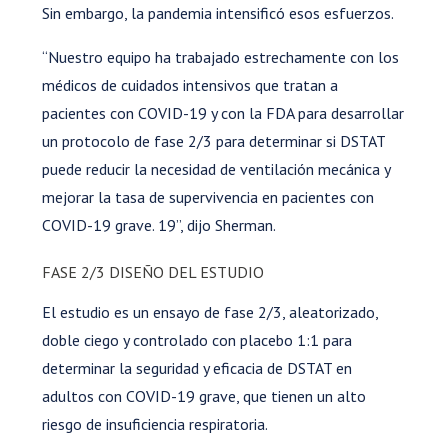
Sin embargo, la pandemia intensificó esos esfuerzos.
“Nuestro equipo ha trabajado estrechamente con los
médicos de cuidados intensivos que tratan a
pacientes con COVID-19 y con la FDA para desarrollar
un protocolo de fase 2/3 para determinar si DSTAT
puede reducir la necesidad de ventilación mecánica y
mejorar la tasa de supervivencia en pacientes con
COVID-19 grave. 19”, dijo Sherman.
FASE 2/3 DISEÑO DEL ESTUDIO
El estudio es un ensayo de fase 2/3, aleatorizado,
doble ciego y controlado con placebo 1:1 para
determinar la seguridad y eficacia de DSTAT en
adultos con COVID-19 grave, que tienen un alto
riesgo de insuficiencia respiratoria.