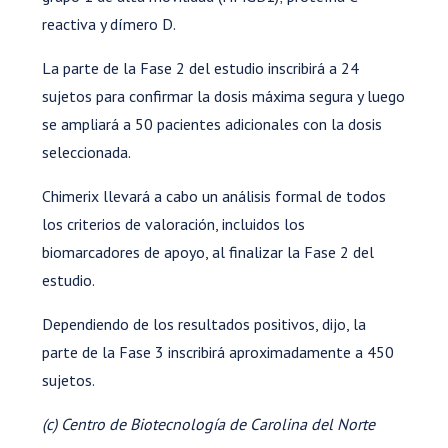
reactiva y dímero D.
La parte de la Fase 2 del estudio inscribirá a 24
sujetos para confirmar la dosis máxima segura y luego
se ampliará a 50 pacientes adicionales con la dosis
seleccionada.
Chimerix llevará a cabo un análisis formal de todos
los criterios de valoración, incluidos los
biomarcadores de apoyo, al finalizar la Fase 2 del
estudio.
Dependiendo de los resultados positivos, dijo, la
parte de la Fase 3 inscribirá aproximadamente a 450
sujetos.
(c) Centro de Biotecnología de Carolina del Norte