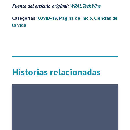
Fuente del artículo original:
WRAL TechWire
Categorías:
COVID-19
,
Página de inicio
,
Ciencias de
la vida
Historias relacionadas