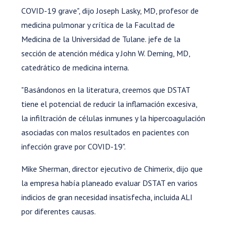
COVID-19 grave", dijo Joseph Lasky, MD, profesor de
medicina pulmonar y crítica de la Facultad de
Medicina de la Universidad de Tulane. jefe de la
sección de atención médica y John W. Deming, MD,
catedrático de medicina interna.
"Basándonos en la literatura, creemos que DSTAT
tiene el potencial de reducir la inflamación excesiva,
la infiltración de células inmunes y la hipercoagulación
asociadas con malos resultados en pacientes con
infección grave por COVID-19".
Mike Sherman, director ejecutivo de Chimerix, dijo que
la empresa había planeado evaluar DSTAT en varios
indicios de gran necesidad insatisfecha, incluida ALI
por diferentes causas.