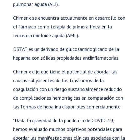
pulmonar aguda (ALI).
Chimerix se encuentra actualmente en desarrollo con
el fármaco como terapia de primera línea en la
leucemia mieloide aguda (AML).
DSTAT es un derivado de glucosaminoglicano de la
heparina con sólidas propiedades antiinflamatorias.
Chimerix dijo que tiene el potencial de abordar las
causas subyacentes de los trastornos de la
coagulación con un riesgo sustancialmente reducido
de complicaciones hemorrágicas en comparación con
las formas de heparina disponibles comercialmente.
"Dada la gravedad de la pandemia de COVID-19,
hemos evaluado muchos objetivos potenciales para
abordar las manifestaciones clínicas asociadas con la