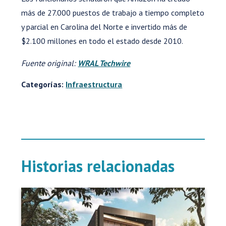
más de 27.000 puestos de trabajo a tiempo completo
y parcial en Carolina del Norte e invertido más de
$2.100 millones en todo el estado desde 2010.
Fuente original:
WRAL Techwire
Categorías:
Infraestructura
Historias relacionadas