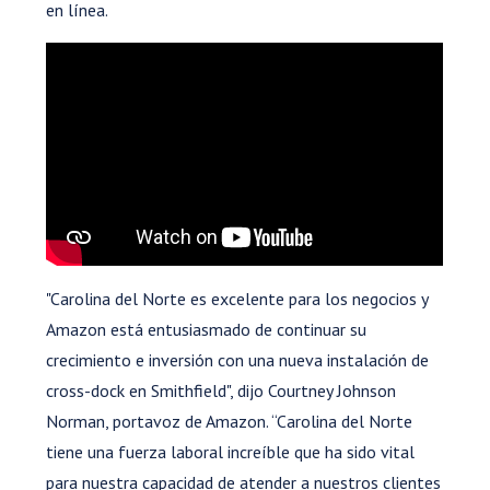
en línea.
"Carolina del Norte es excelente para los negocios y
Amazon está entusiasmado de continuar su
crecimiento e inversión con una nueva instalación de
cross-dock en Smithfield", dijo Courtney Johnson
Norman, portavoz de Amazon. “Carolina del Norte
tiene una fuerza laboral increíble que ha sido vital
para nuestra capacidad de atender a nuestros clientes