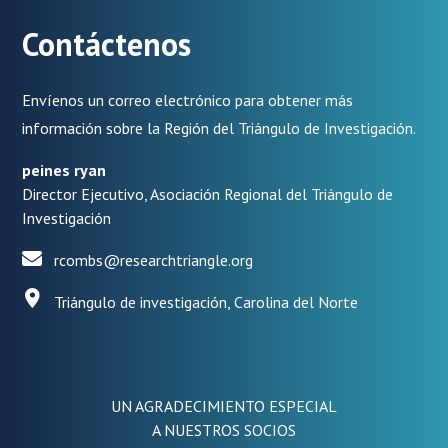
Contáctenos
Envíenos un correo electrónico para obtener más
información sobre la Región del Triángulo de Investigación.
peines ryan
Director Ejecutivo, Asociación Regional del Triángulo de
Investigación
rcombs@researchtriangle.org
Triángulo de investigación, Carolina del Norte
UN AGRADECIMIENTO ESPECIAL
A NUESTROS SOCIOS