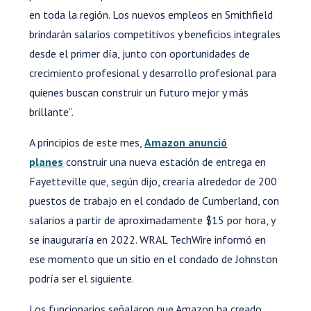
en toda la región. Los nuevos empleos en Smithfield
brindarán salarios competitivos y beneficios integrales
desde el primer día, junto con oportunidades de
crecimiento profesional y desarrollo profesional para
quienes buscan construir un futuro mejor y más
brillante”.
A principios de este mes,
Amazon anunció
planes
construir una nueva estación de entrega en
Fayetteville que, según dijo, crearía alrededor de 200
puestos de trabajo en el condado de Cumberland, con
salarios a partir de aproximadamente $15 por hora, y
se inauguraría en 2022. WRAL TechWire informó en
ese momento que un sitio en el condado de Johnston
podría ser el siguiente.
Los funcionarios señalaron que Amazon ha creado