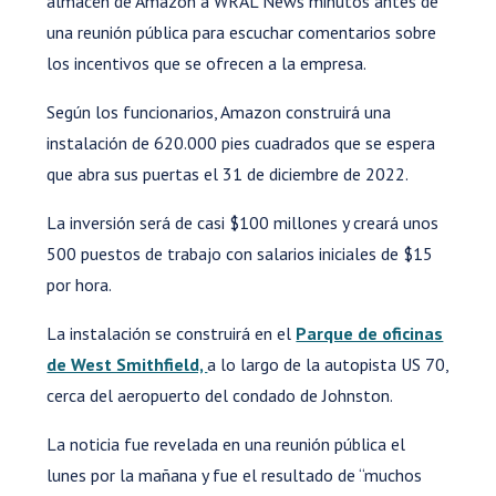
almacén de Amazon a WRAL News minutos antes de
una reunión pública para escuchar comentarios sobre
los incentivos que se ofrecen a la empresa.
Según los funcionarios, Amazon construirá una
instalación de 620.000 pies cuadrados que se espera
que abra sus puertas el 31 de diciembre de 2022.
La inversión será de casi $100 millones y creará unos
500 puestos de trabajo con salarios iniciales de $15
por hora.
La instalación se construirá en el
Parque de oficinas
de West Smithfield,
a lo largo de la autopista US 70,
cerca del aeropuerto del condado de Johnston.
La noticia fue revelada en una reunión pública el
lunes por la mañana y fue el resultado de “muchos