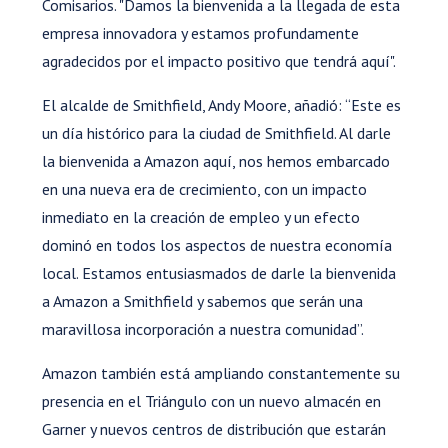
Comisarios. "Damos la bienvenida a la llegada de esta
empresa innovadora y estamos profundamente
agradecidos por el impacto positivo que tendrá aquí".
El alcalde de Smithfield, Andy Moore, añadió: “Este es
un día histórico para la ciudad de Smithfield. Al darle
la bienvenida a Amazon aquí, nos hemos embarcado
en una nueva era de crecimiento, con un impacto
inmediato en la creación de empleo y un efecto
dominó en todos los aspectos de nuestra economía
local. Estamos entusiasmados de darle la bienvenida
a Amazon a Smithfield y sabemos que serán una
maravillosa incorporación a nuestra comunidad”.
Amazon también está ampliando constantemente su
presencia en el Triángulo con un nuevo almacén en
Garner y nuevos centros de distribución que estarán