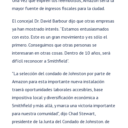
Una vez que expiren los reembolsos, Amazon sería la
mayor fuente de ingresos fiscales para la ciudad.
El concejal Dr. David Barbour dijo que otras empresas
ya han mostrado interés. “Estamos entusiasmados
con esto. Este es un gran movimiento y es sólo el
primero. Conseguimos que otras personas se
interesaran en otras cosas. Dentro de 10 años, será
difícil reconocer a Smithfield”.
"La selección del condado de Johnston por parte de
Amazon para esta importante nueva instalación
traerá oportunidades laborales accesibles, base
impositiva local y diversificación económica a
Smithfield y más allá, y marca una victoria importante
para nuestra comunidad", dijo Chad Stewart,
presidente de la Junta del Condado de Johnston. de