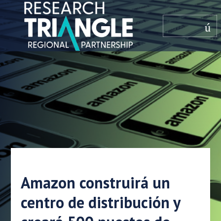
saltar al contenido
menú
Amazon construirá un
centro de distribución y