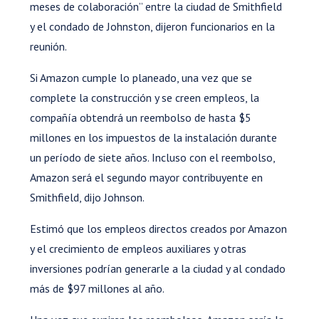
meses de colaboración” entre la ciudad de Smithfield
y el condado de Johnston, dijeron funcionarios en la
reunión.
Si Amazon cumple lo planeado, una vez que se
complete la construcción y se creen empleos, la
compañía obtendrá un reembolso de hasta $5
millones en los impuestos de la instalación durante
un período de siete años. Incluso con el reembolso,
Amazon será el segundo mayor contribuyente en
Smithfield, dijo Johnson.
Estimó que los empleos directos creados por Amazon
y el crecimiento de empleos auxiliares y otras
inversiones podrían generarle a la ciudad y al condado
más de $97 millones al año.