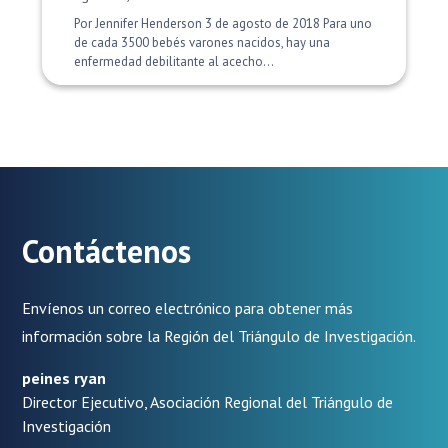
Por Jennifer Henderson 3 de agosto de 2018 Para uno
de cada 3500 bebés varones nacidos, hay una
enfermedad debilitante al acecho...
Contáctenos
Envíenos un correo electrónico para obtener más
información sobre la Región del Triángulo de Investigación.
peines ryan
Director Ejecutivo, Asociación Regional del Triángulo de
Investigación