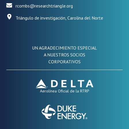
rcombs@researchtriangle.org
Triángulo de investigación, Carolina del Norte
UN AGRADECIMIENTO ESPECIAL
A NUESTROS SOCIOS
CORPORATIVOS
Aerolínea Oficial de la RTRP