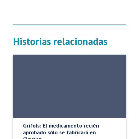
Historias relacionadas
Grifols: El medicamento recién
aprobado sólo se fabricará en