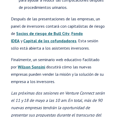
de procedimientos urinarios.
Después de las presentaciones de las empresas, un
panel de inversores contará con capitalistas de riesgo
de
Socios de riesgo de Bull City
,
Fondo
IDEA
y
Capital de los cofundadores
. Esta sesión
sólo está abierta a los asistentes inversores.
Finalmente, un seminario web educativo facilitado
por
Wilson Sonsini
discutirá cómo las nuevas
empresas pueden vender la misión y la solución de su
empresa a los inversores.
Las próximas dos sesiones en Venture Connect serán
el 11 y 18 de mayo a las 10 am. En total, más de 90
nuevas empresas tendrán la oportunidad de
presentar sus propuestas durante el transcurso del