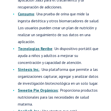
recuperación de adicciones.
Consumo
: Una prueba de orina que mide la
ingesta dietética y otros biomarcadores de salud.
Los usuarios pueden crear un plan de nutrición y
realizar un seguimiento de sus datos en una
aplicación.
Tecnologías Revibe
: Un dispositivo portátil que
ayuda a niños y adultos a mejorar su
concentración y capacidad de atención.
Síntesis Inc.
: Una plataforma que permite a las
organizaciones capturar, agregar y analizar datos
de investigación biotecnológica en un solo lugar.
Sweetie Pie Orgánicos
: Proporciona productos
nutricionales para las necesidades de salud
materna.
AnelleO, Inc.
: Una startup que está