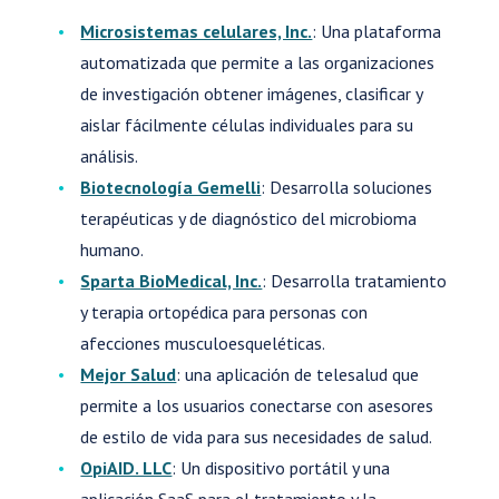
Microsistemas celulares, Inc.
: Una plataforma
automatizada que permite a las organizaciones
de investigación obtener imágenes, clasificar y
aislar fácilmente células individuales para su
análisis.
Biotecnología Gemelli
: Desarrolla soluciones
terapéuticas y de diagnóstico del microbioma
humano.
Sparta BioMedical, Inc.
: Desarrolla tratamiento
y terapia ortopédica para personas con
afecciones musculoesqueléticas.
Mejor Salud
: una aplicación de telesalud que
permite a los usuarios conectarse con asesores
de estilo de vida para sus necesidades de salud.
OpiAID. LLC
: Un dispositivo portátil y una
aplicación SaaS para el tratamiento y la