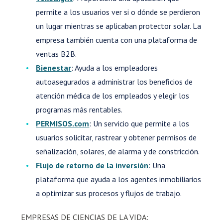
permite a los usuarios ver si o dónde se perdieron
un lugar mientras se aplicaban protector solar. La
empresa también cuenta con una plataforma de
ventas B2B.
Bienestar
: Ayuda a los empleadores
autoasegurados a administrar los beneficios de
atención médica de los empleados y elegir los
programas más rentables.
PERMISOS.com
: Un servicio que permite a los
usuarios solicitar, rastrear y obtener permisos de
señalización, solares, de alarma y de constricción.
Flujo de retorno de la inversión
: Una
plataforma que ayuda a los agentes inmobiliarios
a optimizar sus procesos y flujos de trabajo.
EMPRESAS DE CIENCIAS DE LA VIDA: