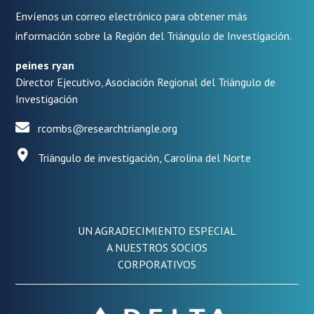
Envíenos un correo electrónico para obtener más
información sobre la Región del Triángulo de Investigación.
peines ryan
Director Ejecutivo, Asociación Regional del Triángulo de
Investigación
rcombs@researchtriangle.org
Triángulo de investigación, Carolina del Norte
UN AGRADECIMIENTO ESPECIAL
A NUESTROS SOCIOS
CORPORATIVOS