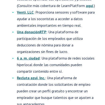
(Consulte más cobertura de LearnPlatform
aquí
.)
Venti, LLC
: Proporciona sensores y software para
ayudar a los socorristas a acceder a datos
ambientales importantes en tiempo real.
Una donaciónRTP
: Una plataforma de
participación de los empleados que utiliza
deducciones de nómina para donar a
organizaciones sin fines de lucro.
6 a. m. ciudad
: Una plataforma de redes sociales
hiperlocal donde las comunidades pueden
compartir contenido entre sí.
Recluta azul, Inc.
: Una plataforma de
contratación donde los solicitantes de empleo
pueden crear un perfil gratuito y encontrar un
empleador que busque talentos que se ajusten a
sus antecedentes.