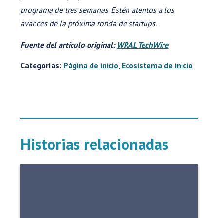
programa de tres semanas. Estén atentos a los
avances de la próxima ronda de startups.
Fuente del artículo original:
WRAL TechWire
Categorías:
Página de inicio
,
Ecosistema de inicio
Historias relacionadas