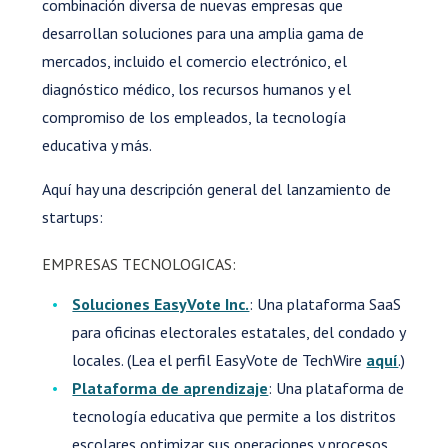
combinación diversa de nuevas empresas que
desarrollan soluciones para una amplia gama de
mercados, incluido el comercio electrónico, el
diagnóstico médico, los recursos humanos y el
compromiso de los empleados, la tecnología
educativa y más.
Aquí hay una descripción general del lanzamiento de
startups:
EMPRESAS TECNOLOGICAS:
Soluciones EasyVote Inc.
: Una plataforma SaaS
para oficinas electorales estatales, del condado y
locales. (Lea el perfil EasyVote de TechWire
aquí
.)
Plataforma de aprendizaje
: Una plataforma de
tecnología educativa que permite a los distritos
escolares optimizar sus operaciones y procesos.