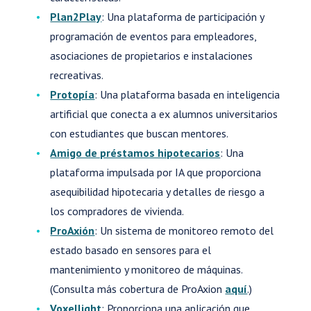
Plan2Play
: Una plataforma de participación y
programación de eventos para empleadores,
asociaciones de propietarios e instalaciones
recreativas.
Protopía
: Una plataforma basada en inteligencia
artificial que conecta a ex alumnos universitarios
con estudiantes que buscan mentores.
Amigo de préstamos hipotecarios
: Una
plataforma impulsada por IA que proporciona
asequibilidad hipotecaria y detalles de riesgo a
los compradores de vivienda.
ProAxión
: Un sistema de monitoreo remoto del
estado basado en sensores para el
mantenimiento y monitoreo de máquinas.
(Consulta más cobertura de ProAxion
aquí
.)
Voxellight
: Proporciona una aplicación que