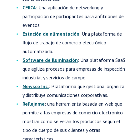
CERCA
: Una aplicación de networking y
participación de participantes para anfitriones de
eventos.
Estación de alimentación
: Una plataforma de
flujo de trabajo de comercio electrónico
automatizada.
Software de iluminación
: Una plataforma SaaS
que agiliza procesos para empresas de inspección
industrial y servicios de campo.
Newsco Inc.
: Plataforma que gestiona, organiza
y distribuye comunicaciones corporativas.
Reflejame
: una herramienta basada en web que
permite a las empresas de comercio electrónico
mostrar cómo se verán los productos según el
tipo de cuerpo de sus clientes y otras
características.