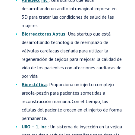
desarrollando un anillo intravaginal impreso en
3D para tratar las condiciones de salud de las
mujeres.
Biorreactores Aptus
: Una startup que está
desarrollando tecnología de reemplazo de
válvulas cardíacas diseñada para utilizar la
regeneración de tejidos para mejorar la calidad de
vida de los pacientes con afecciones cardíacas de
por vida.
Bioestética
: Proporciona un injerto complejo
areola-pezón para pacientes sometidas a
reconstrucción mamaria. Con el tiempo, las
células del paciente crecen en el injerto de forma
permanente.
URO – 1, Inc.
: Un sistema de inyección en la vejiga
para ayudar a reducir las complicaciones después