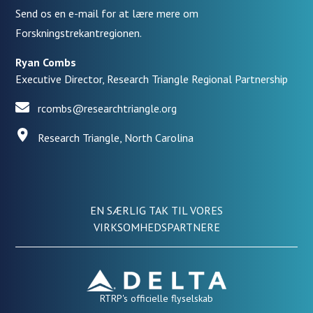
Send os en e-mail for at lære mere om
Forskningstrekantregionen.
Ryan Combs
Executive Director, Research Triangle Regional Partnership
rcombs@researchtriangle.org
Research Triangle, North Carolina
EN SÆRLIG TAK TIL VORES
VIRKSOMHEDSPARTNERE
RTRP's officielle flyselskab