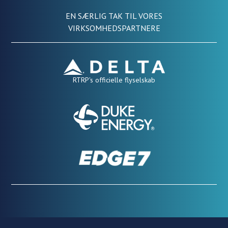
EN SÆRLIG TAK TIL VORES
VIRKSOMHEDSPARTNERE
RTRP's officielle flyselskab