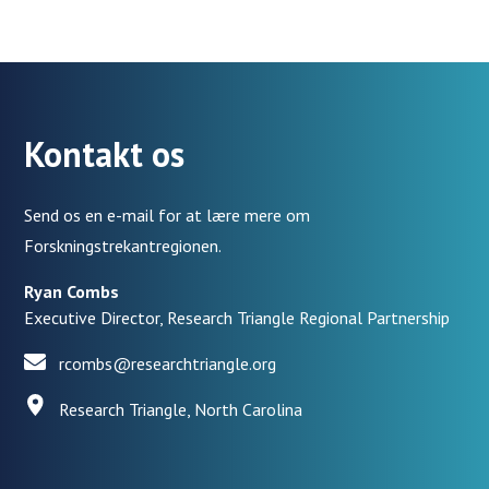
Kontakt os
Send os en e-mail for at lære mere om
Forskningstrekantregionen.
Ryan Combs
Executive Director, Research Triangle Regional Partnership
rcombs@researchtriangle.org
Research Triangle, North Carolina