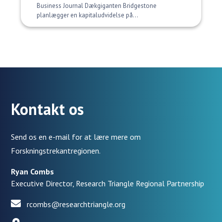
Business Journal Dækgiganten Bridgestone
planlægger en kapitaludvidelse på...
Kontakt os
Send os en e-mail for at lære mere om
Forskningstrekantregionen.
Ryan Combs
Executive Director, Research Triangle Regional Partnership
rcombs@researchtriangle.org