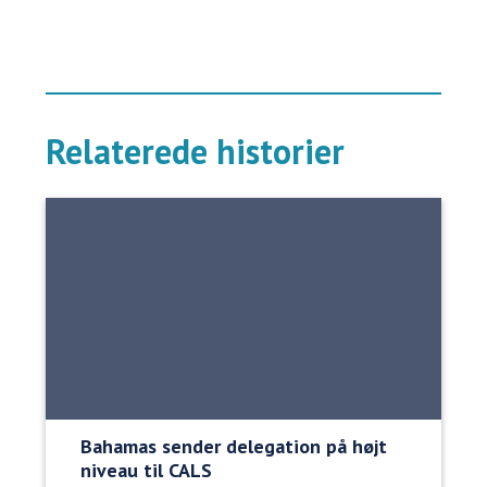
Relaterede historier
Bahamas sender delegation på højt
niveau til CALS