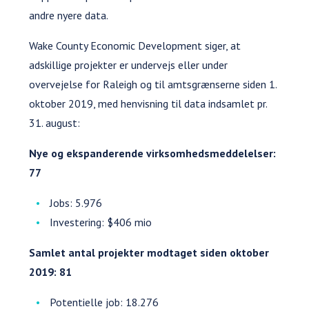
andre nyere data.
Wake County Economic Development siger, at
adskillige projekter er undervejs eller under
overvejelse for Raleigh og til amtsgrænserne siden 1.
oktober 2019, med henvisning til data indsamlet pr.
31. august:
Nye og ekspanderende virksomhedsmeddelelser:
77
Jobs: 5.976
Investering: $406 mio
Samlet antal projekter modtaget siden oktober
2019: 81
Potentielle job: 18.276