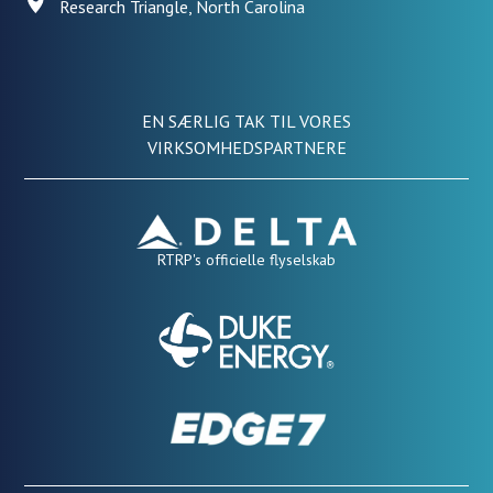
Research Triangle, North Carolina
EN SÆRLIG TAK TIL VORES
VIRKSOMHEDSPARTNERE
RTRP's officielle flyselskab