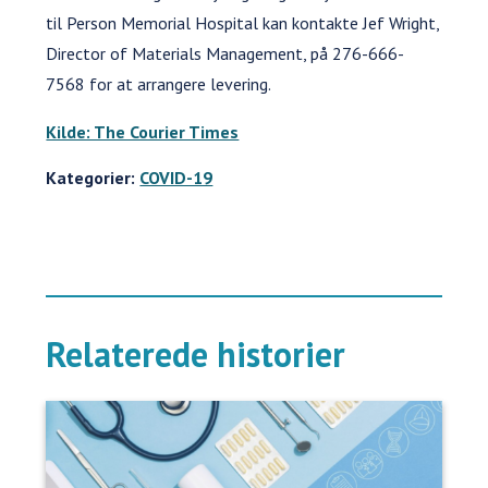
til Person Memorial Hospital kan kontakte Jef Wright,
Director of Materials Management, på 276-666-
7568 for at arrangere levering.
Kilde: The Courier Times
Kategorier:
COVID-19
Relaterede historier