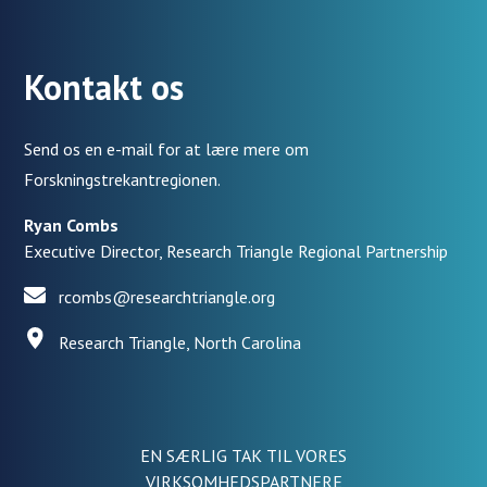
Kontakt os
Send os en e-mail for at lære mere om
Forskningstrekantregionen.
Ryan Combs
Executive Director, Research Triangle Regional Partnership
rcombs@researchtriangle.org
Research Triangle, North Carolina
EN SÆRLIG TAK TIL VORES
VIRKSOMHEDSPARTNERE