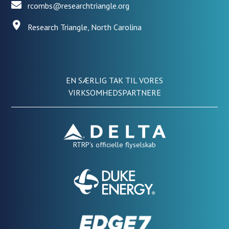
rcombs@researchtriangle.org
Research Triangle, North Carolina
EN SÆRLIG TAK TIL VORES
VIRKSOMHEDSPARTNERE
RTRP's officielle flyselskab