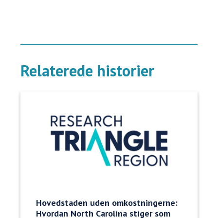
Relaterede historier
Hovedstaden uden omkostningerne:
Hvordan North Carolina stiger som