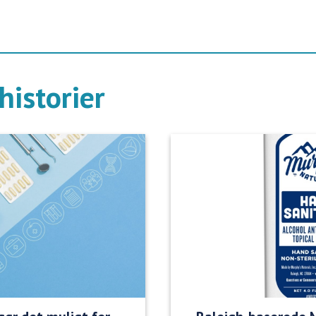
historier