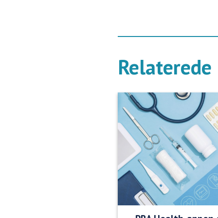
Relaterede 