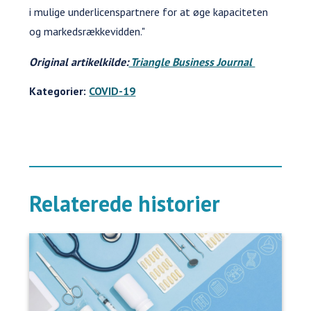
i mulige underlicenspartnere for at øge kapaciteten
og markedsrækkevidden."
Original artikelkilde:
Triangle Business Journal
Kategorier:
COVID-19
Relaterede historier