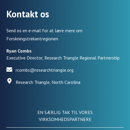
Kontakt os
Send os en e-mail for at lære mere om
Forskningstrekantregionen.
Ryan Combs
Executive Director, Research Triangle Regional Partnership
rcombs@researchtriangle.org
Research Triangle, North Carolina
EN SÆRLIG TAK TIL VORES
VIRKSOMHEDSPARTNERE